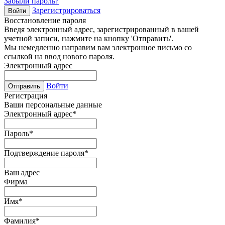
Забыли пароль?
Зарегистрироваться
Войти
Восстановление пароля
Введя электронный адрес, зарегистрированный в вашей
учетной записи, нажмите на кнопку 'Отправить'.
Мы немедленно направим вам электронное письмо со
ссылкой на ввод нового пароля.
Электронный адрес
Войти
Отправить
Регистрация
Ваши персональные данные
Электронный адрес
*
Пароль
*
Подтверждение пароля
*
Ваш адрес
Фирма
Имя
*
Фамилия
*