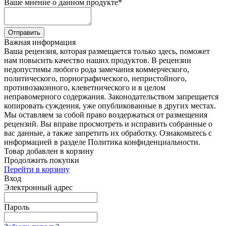
Ваше мнение о данном продукте
*
Отправить
Важная информация
Ваша рецензия, которая размещается только здесь, поможет
нам повысить качество наших продуктов. В рецензии
недопустимы любого рода замечания коммерческого,
политического, порнографического, непристойного,
противозаконного, клеветнического и в целом
неправомерного содержания. Законодательством запрещается
копировать суждения, уже опубликованные в других местах.
Мы оставляем за собой право воздержаться от размещения
рецензий. Вы вправе просмотреть и исправить собранные о
вас данные, а также запретить их обработку. Ознакомьтесь с
информацией в разделе Политика конфиденциальности.
Товар добавлен в корзину
Продолжить покупки
Перейти в корзину
Вход
Электронный адрес
Пароль