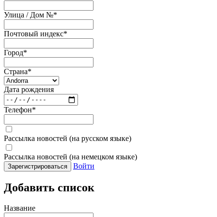
Улица / Дом №
*
Почтовый индекс
*
Город
*
Страна
*
Дата рождения
Телефон
*
Рассылка новостей (на русском языке)
Рассылка новостей (на немецком языке)
Войти
Зарегистрироваться
Добавить список
Название