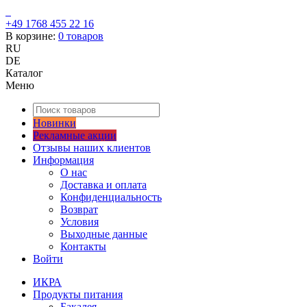
+49 1768 455 22 16
В корзине:
0
товаров
RU
DE
Каталог
Меню
Новинки
Рекламные акции
Отзывы наших клиентов
Информация
О нас
Доставка и оплата
Конфиденциальность
Возврат
Условия
Выходные данные
Контакты
Войти
ИКРА
Продукты питания
Бакалея