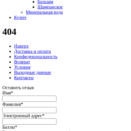
Бальзам
Шампанское
Минеральная вода
Кулич
404
Наверх
Доставка и оплата
Конфиденциальность
Возврат
Условия
Выходные данные
Контакты
Оставить отзыв
Имя
*
Фамилия
*
Электронный адрес
*
Баллы
*