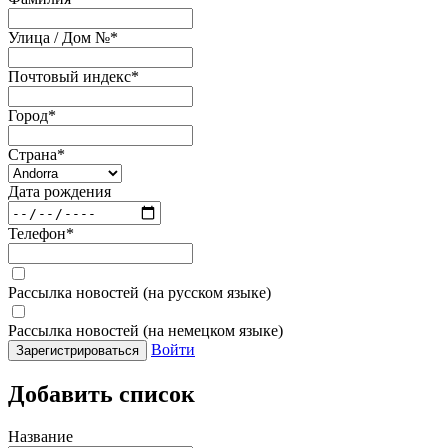
Улица / Дом №
*
Почтовый индекс
*
Город
*
Страна
*
Дата рождения
Телефон
*
Рассылка новостей (на русском языке)
Рассылка новостей (на немецком языке)
Войти
Зарегистрироваться
Добавить список
Название