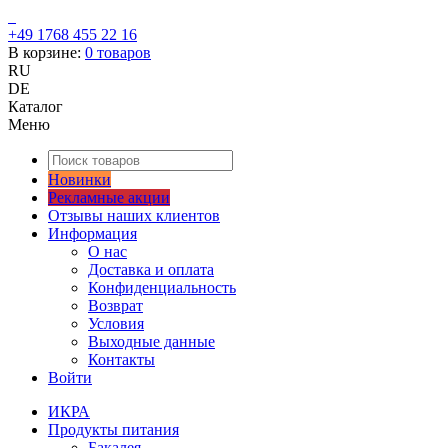
+49 1768 455 22 16
В корзине:
0
товаров
RU
DE
Каталог
Меню
Новинки
Рекламные акции
Отзывы наших клиентов
Информация
О нас
Доставка и оплата
Конфиденциальность
Возврат
Условия
Выходные данные
Контакты
Войти
ИКРА
Продукты питания
Бакалея