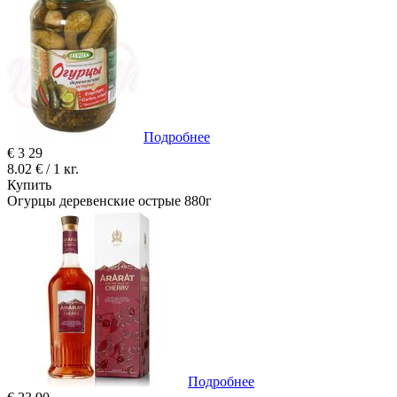
Подробнее
€
3
29
8.02 € / 1 кг.
Купить
Огурцы деревенские острые 880г
Подробнее