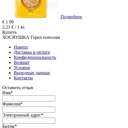
Подробнее
€
1
99
2.21 € / 1 кг.
Купить
ХОСЯУШКА Горох пополам
Наверх
Доставка и оплата
Конфиденциальность
Возврат
Условия
Выходные данные
Контакты
Оставить отзыв
Имя
*
Фамилия
*
Электронный адрес
*
Баллы
*