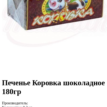
Печенье Коровка шоколадное
180гр
Производитель: