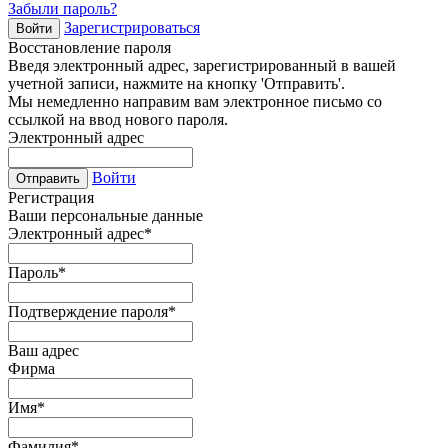
Забыли пароль?
Зарегистрироваться
Войти
Восстановление пароля
Введя электронный адрес, зарегистрированный в вашей
учетной записи, нажмите на кнопку 'Отправить'.
Мы немедленно направим вам электронное письмо со
ссылкой на ввод нового пароля.
Электронный адрес
Войти
Отправить
Регистрация
Ваши персональные данные
Электронный адрес
*
Пароль
*
Подтверждение пароля
*
Ваш адрес
Фирма
Имя
*
Фамилия
*