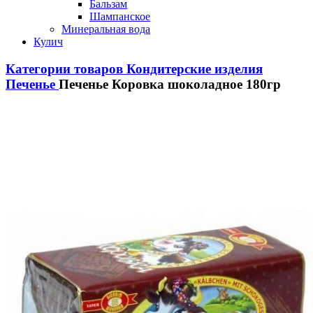
Бальзам
Шампанское
Минеральная вода
Кулич
Категории товаров
Кондитерские изделия
Печенье
Печенье Коровка шоколадное 180гр