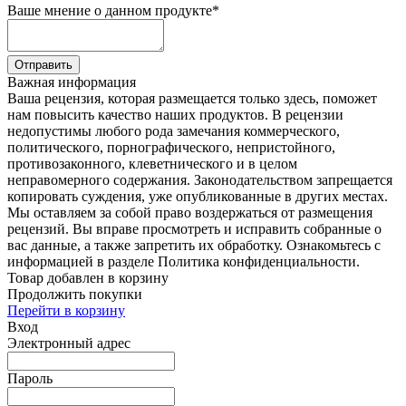
Ваше мнение о данном продукте
*
Отправить
Важная информация
Ваша рецензия, которая размещается только здесь, поможет
нам повысить качество наших продуктов. В рецензии
недопустимы любого рода замечания коммерческого,
политического, порнографического, непристойного,
противозаконного, клеветнического и в целом
неправомерного содержания. Законодательством запрещается
копировать суждения, уже опубликованные в других местах.
Мы оставляем за собой право воздержаться от размещения
рецензий. Вы вправе просмотреть и исправить собранные о
вас данные, а также запретить их обработку. Ознакомьтесь с
информацией в разделе Политика конфиденциальности.
Товар добавлен в корзину
Продолжить покупки
Перейти в корзину
Вход
Электронный адрес
Пароль