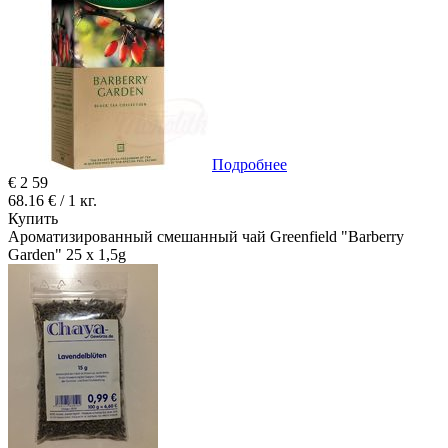
Подробнее
€
2
59
68.16 € / 1 кг.
Купить
Ароматизированный смешанный чай Greenfield "Barberry
Garden" 25 x 1,5g