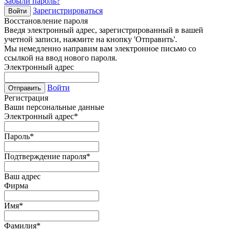
Забыли пароль?
Зарегистрироваться
Войти
Восстановление пароля
Введя электронный адрес, зарегистрированный в вашей
учетной записи, нажмите на кнопку 'Отправить'.
Мы немедленно направим вам электронное письмо со
ссылкой на ввод нового пароля.
Электронный адрес
Войти
Отправить
Регистрация
Ваши персональные данные
Электронный адрес
*
Пароль
*
Подтверждение пароля
*
Ваш адрес
Фирма
Имя
*
Фамилия
*