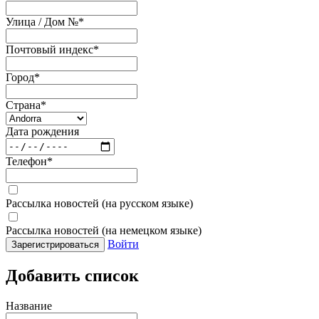
Улица / Дом №
*
Почтовый индекс
*
Город
*
Страна
*
Дата рождения
Телефон
*
Рассылка новостей (на русском языке)
Рассылка новостей (на немецком языке)
Войти
Зарегистрироваться
Добавить список
Название