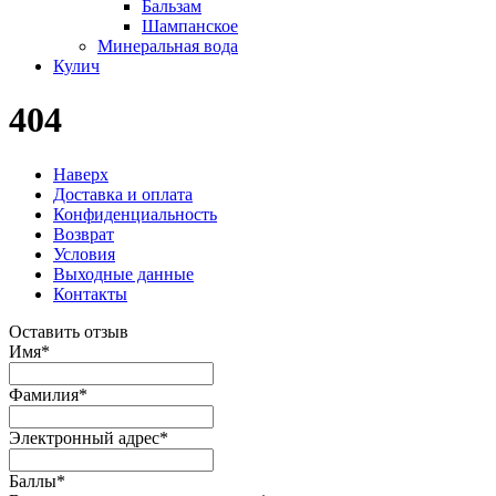
Бальзам
Шампанское
Минеральная вода
Кулич
404
Наверх
Доставка и оплата
Конфиденциальность
Возврат
Условия
Выходные данные
Контакты
Оставить отзыв
Имя
*
Фамилия
*
Электронный адрес
*
Баллы
*