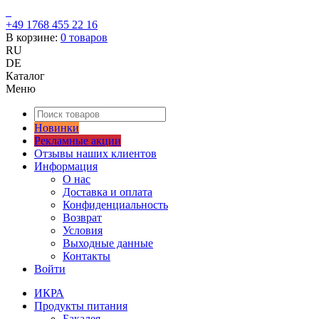
+49 1768 455 22 16
В корзине:
0
товаров
RU
DE
Каталог
Меню
Новинки
Рекламные акции
Отзывы наших клиентов
Информация
О нас
Доставка и оплата
Конфиденциальность
Возврат
Условия
Выходные данные
Контакты
Войти
ИКРА
Продукты питания
Бакалея