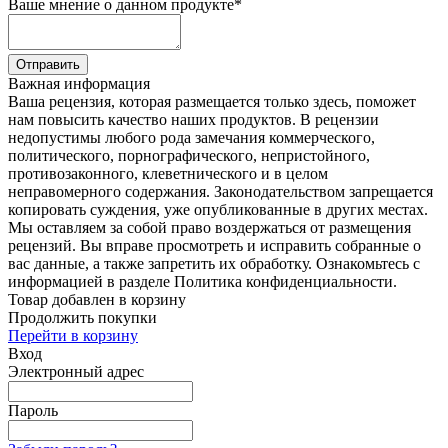
Ваше мнение о данном продукте
*
Отправить
Важная информация
Ваша рецензия, которая размещается только здесь, поможет
нам повысить качество наших продуктов. В рецензии
недопустимы любого рода замечания коммерческого,
политического, порнографического, непристойного,
противозаконного, клеветнического и в целом
неправомерного содержания. Законодательством запрещается
копировать суждения, уже опубликованные в других местах.
Мы оставляем за собой право воздержаться от размещения
рецензий. Вы вправе просмотреть и исправить собранные о
вас данные, а также запретить их обработку. Ознакомьтесь с
информацией в разделе Политика конфиденциальности.
Товар добавлен в корзину
Продолжить покупки
Перейти в корзину
Вход
Электронный адрес
Пароль