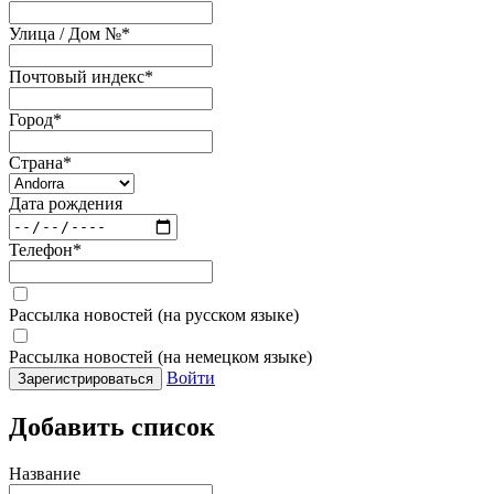
Улица / Дом №
*
Почтовый индекс
*
Город
*
Страна
*
Дата рождения
Телефон
*
Рассылка новостей (на русском языке)
Рассылка новостей (на немецком языке)
Войти
Зарегистрироваться
Добавить список
Название