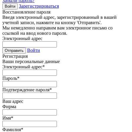
Забыли пароль?
Зарегистрироваться
Войти
Восстановление пароля
Введя электронный адрес, зарегистрированный в вашей
учетной записи, нажмите на кнопку 'Отправить'.
Мы немедленно направим вам электронное письмо со
ссылкой на ввод нового пароля.
Электронный адрес
Войти
Отправить
Регистрация
Ваши персональные данные
Электронный адрес
*
Пароль
*
Подтверждение пароля
*
Ваш адрес
Фирма
Имя
*
Фамилия
*