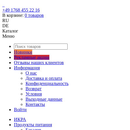
+49 1768 455 22 16
В корзине:
0
товаров
RU
DE
Каталог
Меню
Новинки
Рекламные акции
Отзывы наших клиентов
Информация
О нас
Доставка и оплата
Конфиденциальность
Возврат
Условия
Выходные данные
Контакты
Войти
ИКРА
Продукты питания
Бакалея