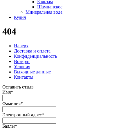
Бальзам
Шампанское
Минеральная вода
Кулич
404
Наверх
Доставка и оплата
Конфиденциальность
Возврат
Условия
Выходные данные
Контакты
Оставить отзыв
Имя
*
Фамилия
*
Электронный адрес
*
Баллы
*