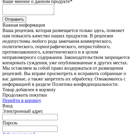
Ваше мнение о данном продукте
*
Отправить
Важная информация
Ваша рецензия, которая размещается только здесь, поможет
нам повысить качество наших продуктов. В рецензии
недопустимы любого рода замечания коммерческого,
политического, порнографического, непристойного,
противозаконного, клеветнического и в целом
неправомерного содержания. Законодательством запрещается
копировать суждения, уже опубликованные в других местах.
Мы оставляем за собой право воздержаться от размещения
рецензий. Вы вправе просмотреть и исправить собранные о
вас данные, а также запретить их обработку. Ознакомьтесь с
информацией в разделе Политика конфиденциальности.
Товар добавлен в корзину
Продолжить покупки
Перейти в корзину
Вход
Электронный адрес
Пароль