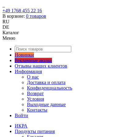
+49 1768 455 22 16
В корзине:
0
товаров
RU
DE
Каталог
Меню
Новинки
Рекламные акции
Отзывы наших клиентов
Информация
О нас
Доставка и оплата
Конфиденциальность
Возврат
Условия
Выходные данные
Контакты
Войти
ИКРА
Продукты питания
Бакалея