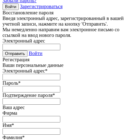
Забыли пароль?
Зарегистрироваться
Войти
Восстановление пароля
Введя электронный адрес, зарегистрированный в вашей
учетной записи, нажмите на кнопку 'Отправить'.
Мы немедленно направим вам электронное письмо со
ссылкой на ввод нового пароля.
Электронный адрес
Войти
Отправить
Регистрация
Ваши персональные данные
Электронный адрес
*
Пароль
*
Подтверждение пароля
*
Ваш адрес
Фирма
Имя
*
Фамилия
*