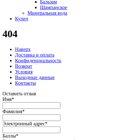
Бальзам
Шампанское
Минеральная вода
Кулич
404
Наверх
Доставка и оплата
Конфиденциальность
Возврат
Условия
Выходные данные
Контакты
Оставить отзыв
Имя
*
Фамилия
*
Электронный адрес
*
Баллы
*