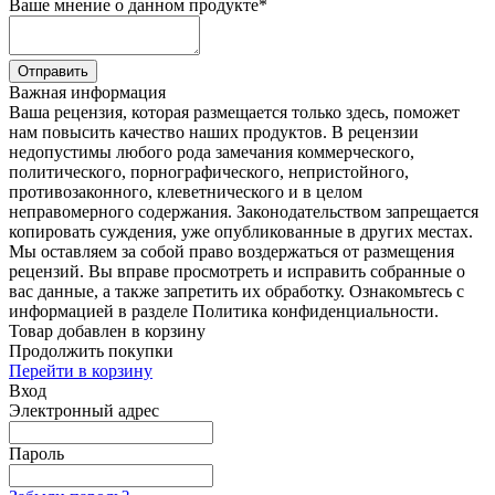
Ваше мнение о данном продукте
*
Отправить
Важная информация
Ваша рецензия, которая размещается только здесь, поможет
нам повысить качество наших продуктов. В рецензии
недопустимы любого рода замечания коммерческого,
политического, порнографического, непристойного,
противозаконного, клеветнического и в целом
неправомерного содержания. Законодательством запрещается
копировать суждения, уже опубликованные в других местах.
Мы оставляем за собой право воздержаться от размещения
рецензий. Вы вправе просмотреть и исправить собранные о
вас данные, а также запретить их обработку. Ознакомьтесь с
информацией в разделе Политика конфиденциальности.
Товар добавлен в корзину
Продолжить покупки
Перейти в корзину
Вход
Электронный адрес
Пароль