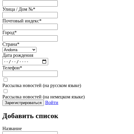
Улица / Дом №
*
Почтовый индекс
*
Город
*
Страна
*
Дата рождения
Телефон
*
Рассылка новостей (на русском языке)
Рассылка новостей (на немецком языке)
Войти
Зарегистрироваться
Добавить список
Название