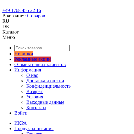
+49 1768 455 22 16
В корзине:
0
товаров
RU
DE
Каталог
Меню
Новинки
Рекламные акции
Отзывы наших клиентов
Информация
О нас
Доставка и оплата
Конфиденциальность
Возврат
Условия
Выходные данные
Контакты
Войти
ИКРА
Продукты питания
Бакалея