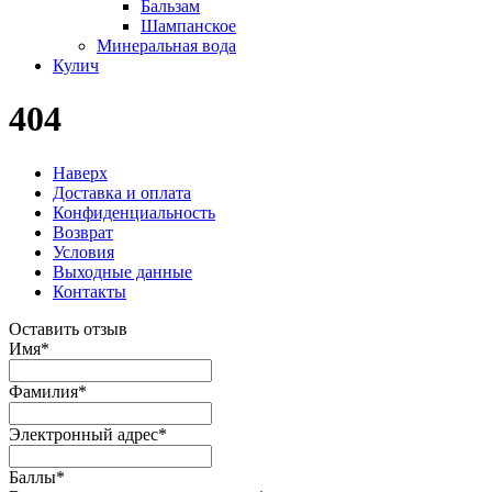
Бальзам
Шампанское
Минеральная вода
Кулич
404
Наверх
Доставка и оплата
Конфиденциальность
Возврат
Условия
Выходные данные
Контакты
Оставить отзыв
Имя
*
Фамилия
*
Электронный адрес
*
Баллы
*