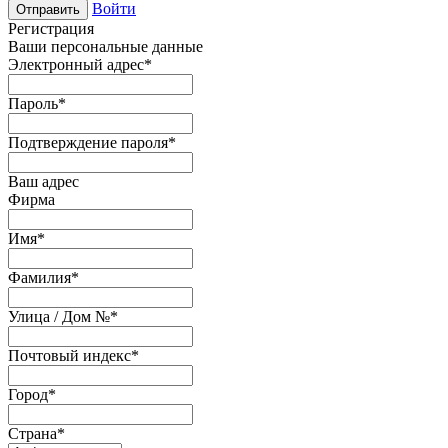
Войти
Отправить
Регистрация
Ваши персональные данные
Электронный адрес
*
Пароль
*
Подтверждение пароля
*
Ваш адрес
Фирма
Имя
*
Фамилия
*
Улица / Дом №
*
Почтовый индекс
*
Город
*
Страна
*