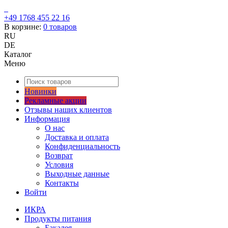
+49 1768 455 22 16
В корзине:
0
товаров
RU
DE
Каталог
Меню
Новинки
Рекламные акции
Отзывы наших клиентов
Информация
О нас
Доставка и оплата
Конфиденциальность
Возврат
Условия
Выходные данные
Контакты
Войти
ИКРА
Продукты питания
Бакалея