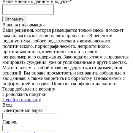
Ваше мнение о данном продукте
*
Отправить
Важная информация
Ваша рецензия, которая размещается только здесь, поможет
нам повысить качество наших продуктов. В рецензии
недопустимы любого рода замечания коммерческого,
политического, порнографического, непристойного,
противозаконного, клеветнического и в целом
неправомерного содержания. Законодательством запрещается
копировать суждения, уже опубликованные в других местах.
Мы оставляем за собой право воздержаться от размещения
рецензий. Вы вправе просмотреть и исправить собранные о
вас данные, а также запретить их обработку. Ознакомьтесь с
информацией в разделе Политика конфиденциальности.
Товар добавлен в корзину
Продолжить покупки
Перейти в корзину
Вход
Электронный адрес
Пароль