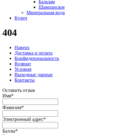
Бальзам
Шампанское
Минеральная вода
Кулич
404
Наверх
Доставка и оплата
Конфиденциальность
Возврат
Условия
Выходные данные
Контакты
Оставить отзыв
Имя
*
Фамилия
*
Электронный адрес
*
Баллы
*