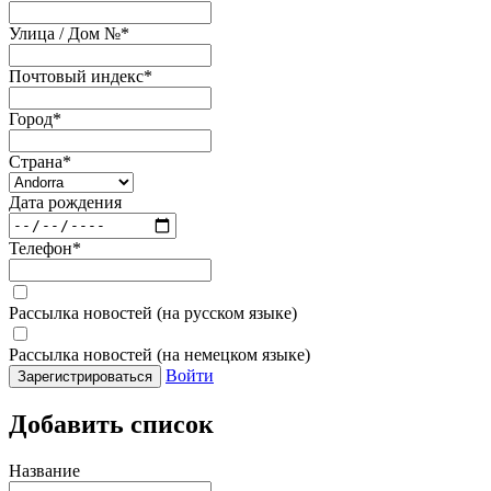
Улица / Дом №
*
Почтовый индекс
*
Город
*
Страна
*
Дата рождения
Телефон
*
Рассылка новостей (на русском языке)
Рассылка новостей (на немецком языке)
Войти
Зарегистрироваться
Добавить список
Название