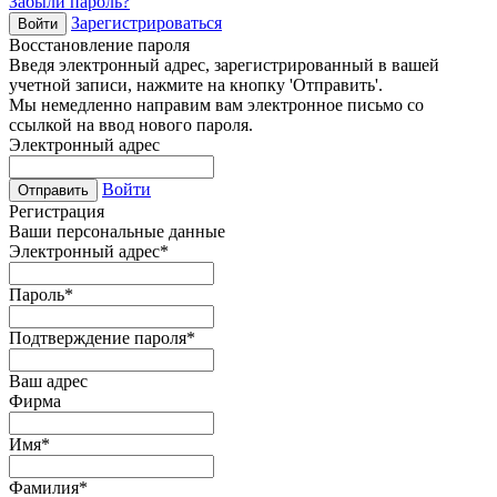
Забыли пароль?
Зарегистрироваться
Войти
Восстановление пароля
Введя электронный адрес, зарегистрированный в вашей
учетной записи, нажмите на кнопку 'Отправить'.
Мы немедленно направим вам электронное письмо со
ссылкой на ввод нового пароля.
Электронный адрес
Войти
Отправить
Регистрация
Ваши персональные данные
Электронный адрес
*
Пароль
*
Подтверждение пароля
*
Ваш адрес
Фирма
Имя
*
Фамилия
*