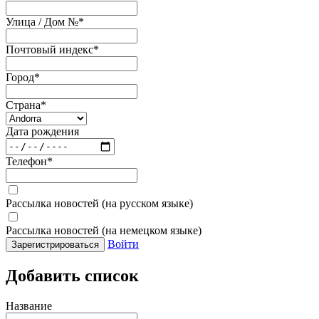
Улица / Дом №
*
Почтовый индекс
*
Город
*
Страна
*
Дата рождения
Телефон
*
Рассылка новостей (на русском языке)
Рассылка новостей (на немецком языке)
Войти
Зарегистрироваться
Добавить список
Название