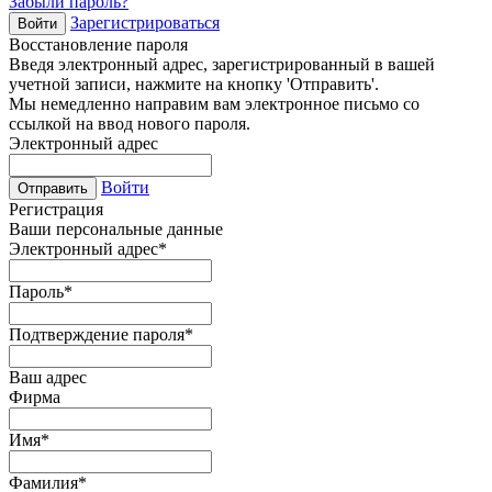
Забыли пароль?
Зарегистрироваться
Войти
Восстановление пароля
Введя электронный адрес, зарегистрированный в вашей
учетной записи, нажмите на кнопку 'Отправить'.
Мы немедленно направим вам электронное письмо со
ссылкой на ввод нового пароля.
Электронный адрес
Войти
Отправить
Регистрация
Ваши персональные данные
Электронный адрес
*
Пароль
*
Подтверждение пароля
*
Ваш адрес
Фирма
Имя
*
Фамилия
*