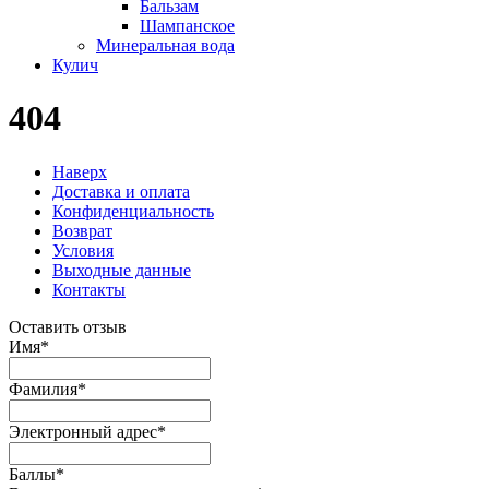
Бальзам
Шампанское
Минеральная вода
Кулич
404
Наверх
Доставка и оплата
Конфиденциальность
Возврат
Условия
Выходные данные
Контакты
Оставить отзыв
Имя
*
Фамилия
*
Электронный адрес
*
Баллы
*