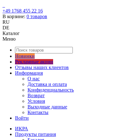
+49 1768 455 22 16
В корзине:
0
товаров
RU
DE
Каталог
Меню
Новинки
Рекламные акции
Отзывы наших клиентов
Информация
О нас
Доставка и оплата
Конфиденциальность
Возврат
Условия
Выходные данные
Контакты
Войти
ИКРА
Продукты питания
Бакалея