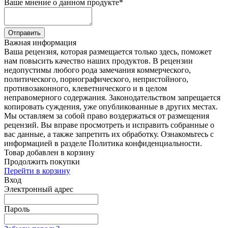
Ваше мнение о данном продукте
*
Отправить
Важная информация
Ваша рецензия, которая размещается только здесь, поможет
нам повысить качество наших продуктов. В рецензии
недопустимы любого рода замечания коммерческого,
политического, порнографического, непристойного,
противозаконного, клеветнического и в целом
неправомерного содержания. Законодательством запрещается
копировать суждения, уже опубликованные в других местах.
Мы оставляем за собой право воздержаться от размещения
рецензий. Вы вправе просмотреть и исправить собранные о
вас данные, а также запретить их обработку. Ознакомьтесь с
информацией в разделе Политика конфиденциальности.
Товар добавлен в корзину
Продолжить покупки
Перейти в корзину
Вход
Электронный адрес
Пароль