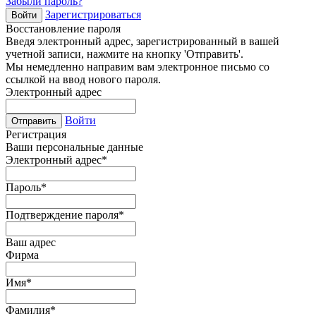
Забыли пароль?
Зарегистрироваться
Войти
Восстановление пароля
Введя электронный адрес, зарегистрированный в вашей
учетной записи, нажмите на кнопку 'Отправить'.
Мы немедленно направим вам электронное письмо со
ссылкой на ввод нового пароля.
Электронный адрес
Войти
Отправить
Регистрация
Ваши персональные данные
Электронный адрес
*
Пароль
*
Подтверждение пароля
*
Ваш адрес
Фирма
Имя
*
Фамилия
*