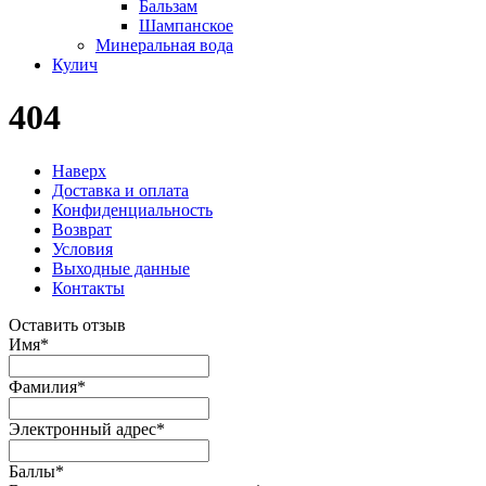
Бальзам
Шампанское
Минеральная вода
Кулич
404
Наверх
Доставка и оплата
Конфиденциальность
Возврат
Условия
Выходные данные
Контакты
Оставить отзыв
Имя
*
Фамилия
*
Электронный адрес
*
Баллы
*