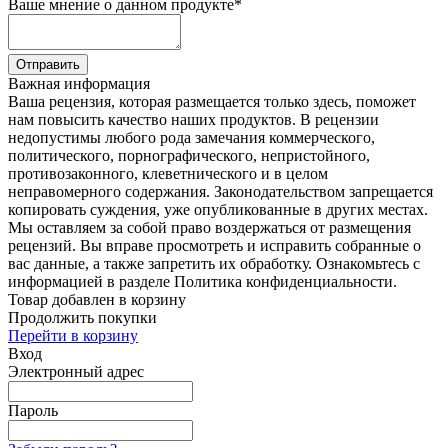
Ваше мнение о данном продукте
*
Отправить
Важная информация
Ваша рецензия, которая размещается только здесь, поможет
нам повысить качество наших продуктов. В рецензии
недопустимы любого рода замечания коммерческого,
политического, порнографического, непристойного,
противозаконного, клеветнического и в целом
неправомерного содержания. Законодательством запрещается
копировать суждения, уже опубликованные в других местах.
Мы оставляем за собой право воздержаться от размещения
рецензий. Вы вправе просмотреть и исправить собранные о
вас данные, а также запретить их обработку. Ознакомьтесь с
информацией в разделе Политика конфиденциальности.
Товар добавлен в корзину
Продолжить покупки
Перейти в корзину
Вход
Электронный адрес
Пароль