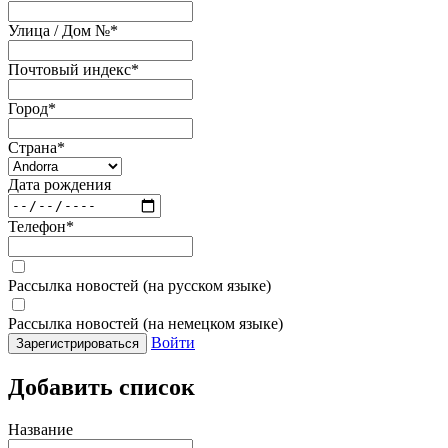
Улица / Дом №
*
Почтовый индекс
*
Город
*
Страна
*
Дата рождения
Телефон
*
Рассылка новостей (на русском языке)
Рассылка новостей (на немецком языке)
Войти
Зарегистрироваться
Добавить список
Название