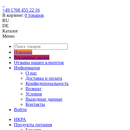
+49 1768 455 22 16
В корзине:
0
товаров
RU
DE
Каталог
Меню
Новинки
Рекламные акции
Отзывы наших клиентов
Информация
О нас
Доставка и оплата
Конфиденциальность
Возврат
Условия
Выходные данные
Контакты
Войти
ИКРА
Продукты питания
Бакалея