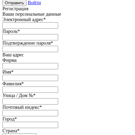
Войти
Отправить
Регистрация
Ваши персональные данные
Электронный адрес
*
Пароль
*
Подтверждение пароля
*
Ваш адрес
Фирма
Имя
*
Фамилия
*
Улица / Дом №
*
Почтовый индекс
*
Город
*
Страна
*