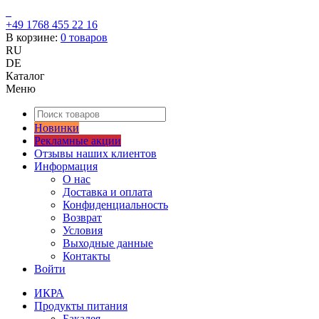
+49 1768 455 22 16
В корзине:
0
товаров
RU
DE
Каталог
Меню
Новинки
Рекламные акции
Отзывы наших клиентов
Информация
О нас
Доставка и оплата
Конфиденциальность
Возврат
Условия
Выходные данные
Контакты
Войти
ИКРА
Продукты питания
Бакалея