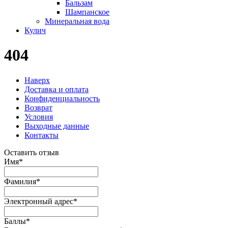
Бальзам
Шампанское
Минеральная вода
Кулич
404
Наверх
Доставка и оплата
Конфиденциальность
Возврат
Условия
Выходные данные
Контакты
Оставить отзыв
Имя
*
Фамилия
*
Электронный адрес
*
Баллы
*