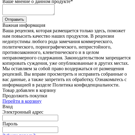
Ваше мнение о данном продукте
*
Отправить
Важная информация
Ваша рецензия, которая размещается только здесь, поможет
нам повысить качество наших продуктов. В рецензии
недопустимы любого рода замечания коммерческого,
политического, порнографического, непристойного,
противозаконного, клеветнического и в целом
неправомерного содержания. Законодательством запрещается
копировать суждения, уже опубликованные в других местах.
Мы оставляем за собой право воздержаться от размещения
рецензий. Вы вправе просмотреть и исправить собранные о
вас данные, а также запретить их обработку. Ознакомьтесь с
информацией в разделе Политика конфиденциальности.
Товар добавлен в корзину
Продолжить покупки
Перейти в корзину
Вход
Электронный адрес
Пароль