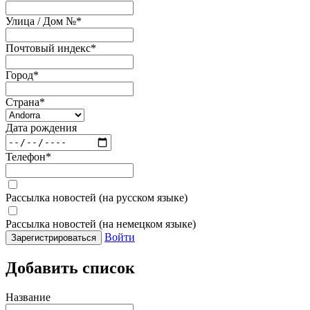
Улица / Дом №
*
Почтовый индекс
*
Город
*
Страна
*
Дата рождения
Телефон
*
Рассылка новостей (на русском языке)
Рассылка новостей (на немецком языке)
Войти
Зарегистрироваться
Добавить список
Название