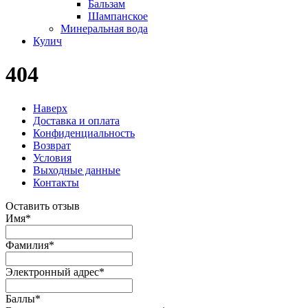
Бальзам
Шампанское
Минеральная вода
Кулич
404
Наверх
Доставка и оплата
Конфиденциальность
Возврат
Условия
Выходные данные
Контакты
Оставить отзыв
Имя
*
Фамилия
*
Электронный адрес
*
Баллы
*