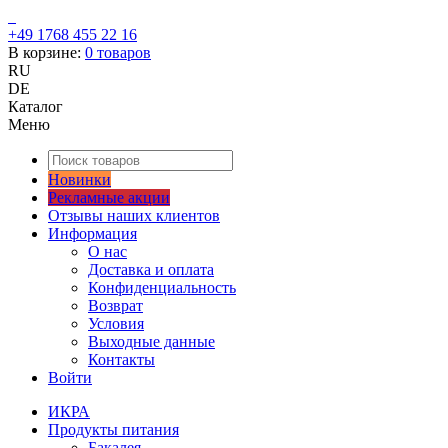
+49 1768 455 22 16
В корзине:
0
товаров
RU
DE
Каталог
Меню
Новинки
Рекламные акции
Отзывы наших клиентов
Информация
О нас
Доставка и оплата
Конфиденциальность
Возврат
Условия
Выходные данные
Контакты
Войти
ИКРА
Продукты питания
Бакалея