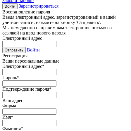
Забыли пароль?
Зарегистрироваться
Войти
Восстановление пароля
Введя электронный адрес, зарегистрированный в вашей
учетной записи, нажмите на кнопку 'Отправить'.
Мы немедленно направим вам электронное письмо со
ссылкой на ввод нового пароля.
Электронный адрес
Войти
Отправить
Регистрация
Ваши персональные данные
Электронный адрес
*
Пароль
*
Подтверждение пароля
*
Ваш адрес
Фирма
Имя
*
Фамилия
*