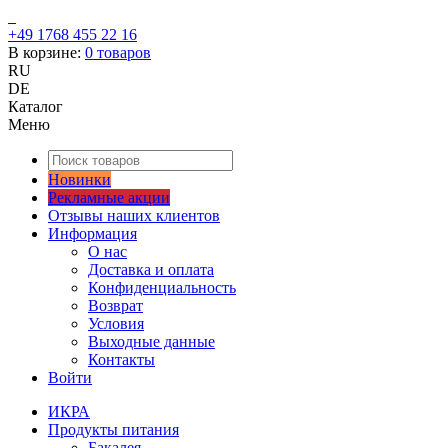
+49 1768 455 22 16
В корзине:
0
товаров
RU
DE
Каталог
Меню
Новинки
Рекламные акции
Отзывы наших клиентов
Информация
О нас
Доставка и оплата
Конфиденциальность
Возврат
Условия
Выходные данные
Контакты
Войти
ИКРА
Продукты питания
Бакалея