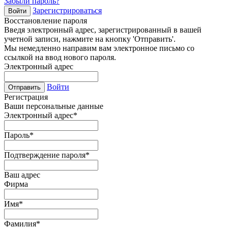
Забыли пароль?
Зарегистрироваться
Войти
Восстановление пароля
Введя электронный адрес, зарегистрированный в вашей
учетной записи, нажмите на кнопку 'Отправить'.
Мы немедленно направим вам электронное письмо со
ссылкой на ввод нового пароля.
Электронный адрес
Войти
Отправить
Регистрация
Ваши персональные данные
Электронный адрес
*
Пароль
*
Подтверждение пароля
*
Ваш адрес
Фирма
Имя
*
Фамилия
*