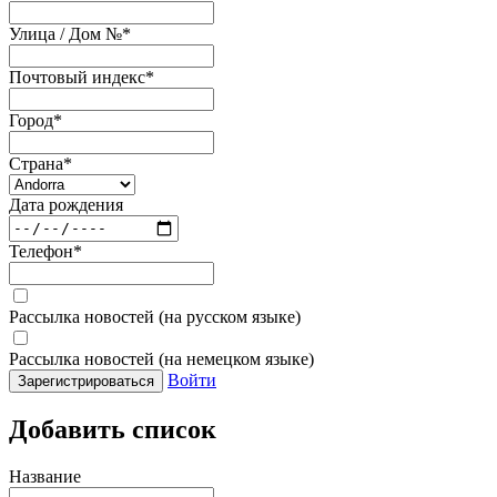
Улица / Дом №
*
Почтовый индекс
*
Город
*
Страна
*
Дата рождения
Телефон
*
Рассылка новостей (на русском языке)
Рассылка новостей (на немецком языке)
Войти
Зарегистрироваться
Добавить список
Название