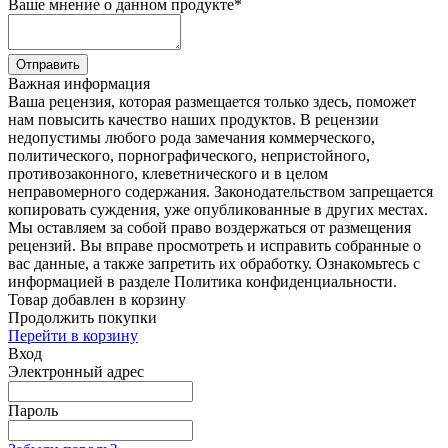
Ваше мнение о данном продукте
*
Отправить
Важная информация
Ваша рецензия, которая размещается только здесь, поможет
нам повысить качество наших продуктов. В рецензии
недопустимы любого рода замечания коммерческого,
политического, порнографического, непристойного,
противозаконного, клеветнического и в целом
неправомерного содержания. Законодательством запрещается
копировать суждения, уже опубликованные в других местах.
Мы оставляем за собой право воздержаться от размещения
рецензий. Вы вправе просмотреть и исправить собранные о
вас данные, а также запретить их обработку. Ознакомьтесь с
информацией в разделе Политика конфиденциальности.
Товар добавлен в корзину
Продолжить покупки
Перейти в корзину
Вход
Электронный адрес
Пароль