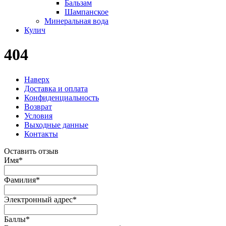
Бальзам
Шампанское
Минеральная вода
Кулич
404
Наверх
Доставка и оплата
Конфиденциальность
Возврат
Условия
Выходные данные
Контакты
Оставить отзыв
Имя
*
Фамилия
*
Электронный адрес
*
Баллы
*