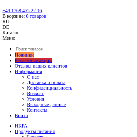
+49 1768 455 22 16
В корзине:
0
товаров
RU
DE
Каталог
Меню
Новинки
Рекламные акции
Отзывы наших клиентов
Информация
О нас
Доставка и оплата
Конфиденциальность
Возврат
Условия
Выходные данные
Контакты
Войти
ИКРА
Продукты питания
Бакалея