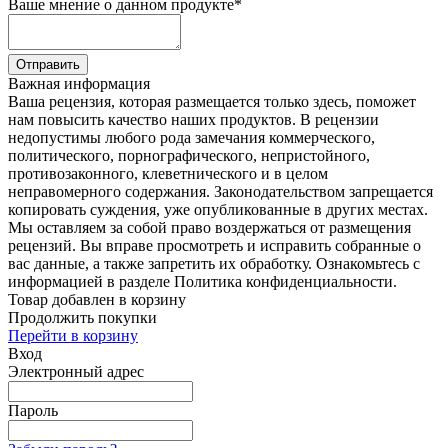
Ваше мнение о данном продукте
*
Отправить
Важная информация
Ваша рецензия, которая размещается только здесь, поможет
нам повысить качество наших продуктов. В рецензии
недопустимы любого рода замечания коммерческого,
политического, порнографического, непристойного,
противозаконного, клеветнического и в целом
неправомерного содержания. Законодательством запрещается
копировать суждения, уже опубликованные в других местах.
Мы оставляем за собой право воздержаться от размещения
рецензий. Вы вправе просмотреть и исправить собранные о
вас данные, а также запретить их обработку. Ознакомьтесь с
информацией в разделе Политика конфиденциальности.
Товар добавлен в корзину
Продолжить покупки
Перейти в корзину
Вход
Электронный адрес
Пароль