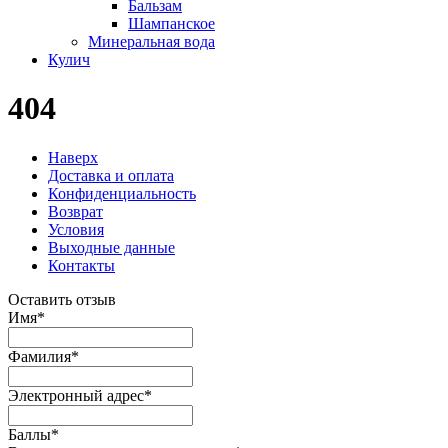
Бальзам
Шампанское
Минеральная вода
Кулич
404
Наверх
Доставка и оплата
Конфиденциальность
Возврат
Условия
Выходные данные
Контакты
Оставить отзыв
Имя
*
Фамилия
*
Электронный адрес
*
Баллы
*