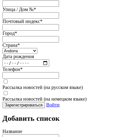
Улица / Дом №
*
Почтовый индекс
*
Город
*
Страна
*
Дата рождения
Телефон
*
Рассылка новостей (на русском языке)
Рассылка новостей (на немецком языке)
Войти
Зарегистрироваться
Добавить список
Название