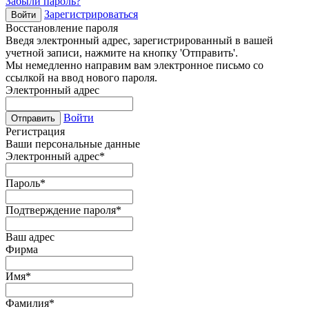
Забыли пароль?
Зарегистрироваться
Войти
Восстановление пароля
Введя электронный адрес, зарегистрированный в вашей
учетной записи, нажмите на кнопку 'Отправить'.
Мы немедленно направим вам электронное письмо со
ссылкой на ввод нового пароля.
Электронный адрес
Войти
Отправить
Регистрация
Ваши персональные данные
Электронный адрес
*
Пароль
*
Подтверждение пароля
*
Ваш адрес
Фирма
Имя
*
Фамилия
*