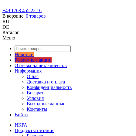
+49 1768 455 22 16
В корзине:
0
товаров
RU
DE
Каталог
Меню
Новинки
Рекламные акции
Отзывы наших клиентов
Информация
О нас
Доставка и оплата
Конфиденциальность
Возврат
Условия
Выходные данные
Контакты
Войти
ИКРА
Продукты питания
Бакалея