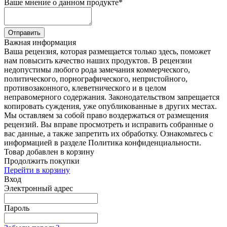
Ваше мнение о данном продукте
*
Отправить
Важная информация
Ваша рецензия, которая размещается только здесь, поможет
нам повысить качество наших продуктов. В рецензии
недопустимы любого рода замечания коммерческого,
политического, порнографического, непристойного,
противозаконного, клеветнического и в целом
неправомерного содержания. Законодательством запрещается
копировать суждения, уже опубликованные в других местах.
Мы оставляем за собой право воздержаться от размещения
рецензий. Вы вправе просмотреть и исправить собранные о
вас данные, а также запретить их обработку. Ознакомьтесь с
информацией в разделе Политика конфиденциальности.
Товар добавлен в корзину
Продолжить покупки
Перейти в корзину
Вход
Электронный адрес
Пароль