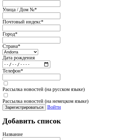
Улица / Дом №
*
Почтовый индекс
*
Город
*
Страна
*
Дата рождения
Телефон
*
Рассылка новостей (на русском языке)
Рассылка новостей (на немецком языке)
Войти
Зарегистрироваться
Добавить список
Название