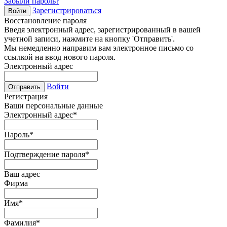
Забыли пароль?
Зарегистрироваться
Войти
Восстановление пароля
Введя электронный адрес, зарегистрированный в вашей
учетной записи, нажмите на кнопку 'Отправить'.
Мы немедленно направим вам электронное письмо со
ссылкой на ввод нового пароля.
Электронный адрес
Войти
Отправить
Регистрация
Ваши персональные данные
Электронный адрес
*
Пароль
*
Подтверждение пароля
*
Ваш адрес
Фирма
Имя
*
Фамилия
*