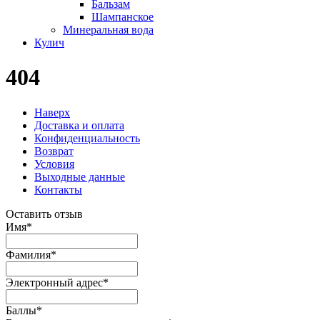
Бальзам
Шампанское
Минеральная вода
Кулич
404
Наверх
Доставка и оплата
Конфиденциальность
Возврат
Условия
Выходные данные
Контакты
Оставить отзыв
Имя
*
Фамилия
*
Электронный адрес
*
Баллы
*