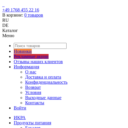
+49 1768 455 22 16
В корзине:
0
товаров
RU
DE
Каталог
Меню
Новинки
Рекламные акции
Отзывы наших клиентов
Информация
О нас
Доставка и оплата
Конфиденциальность
Возврат
Условия
Выходные данные
Контакты
Войти
ИКРА
Продукты питания
Бакалея