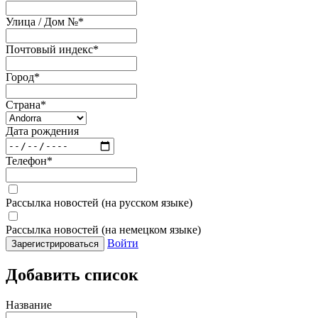
Улица / Дом №
*
Почтовый индекс
*
Город
*
Страна
*
Дата рождения
Телефон
*
Рассылка новостей (на русском языке)
Рассылка новостей (на немецком языке)
Войти
Зарегистрироваться
Добавить список
Название