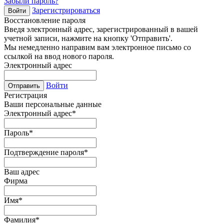
Забыли пароль?
Зарегистрироваться
Войти
Восстановление пароля
Введя электронный адрес, зарегистрированный в вашей
учетной записи, нажмите на кнопку 'Отправить'.
Мы немедленно направим вам электронное письмо со
ссылкой на ввод нового пароля.
Электронный адрес
Войти
Отправить
Регистрация
Ваши персональные данные
Электронный адрес
*
Пароль
*
Подтверждение пароля
*
Ваш адрес
Фирма
Имя
*
Фамилия
*