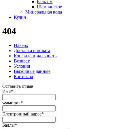
Бальзам
Шампанское
Минеральная вода
Кулич
404
Наверх
Доставка и оплата
Конфиденциальность
Возврат
Условия
Выходные данные
Контакты
Оставить отзыв
Имя
*
Фамилия
*
Электронный адрес
*
Баллы
*