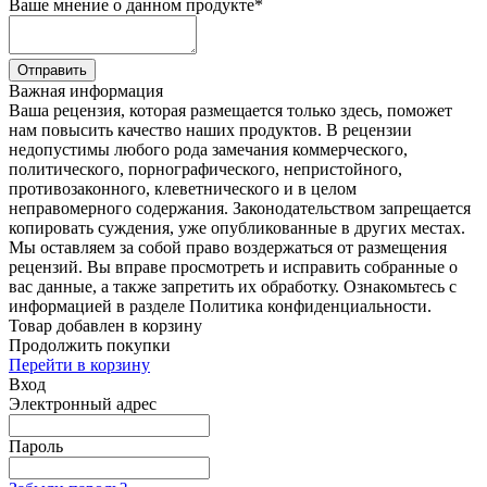
Ваше мнение о данном продукте
*
Отправить
Важная информация
Ваша рецензия, которая размещается только здесь, поможет
нам повысить качество наших продуктов. В рецензии
недопустимы любого рода замечания коммерческого,
политического, порнографического, непристойного,
противозаконного, клеветнического и в целом
неправомерного содержания. Законодательством запрещается
копировать суждения, уже опубликованные в других местах.
Мы оставляем за собой право воздержаться от размещения
рецензий. Вы вправе просмотреть и исправить собранные о
вас данные, а также запретить их обработку. Ознакомьтесь с
информацией в разделе Политика конфиденциальности.
Товар добавлен в корзину
Продолжить покупки
Перейти в корзину
Вход
Электронный адрес
Пароль