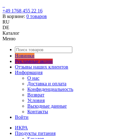
+49 1768 455 22 16
В корзине:
0
товаров
RU
DE
Каталог
Меню
Новинки
Рекламные акции
Отзывы наших клиентов
Информация
О нас
Доставка и оплата
Конфиденциальность
Возврат
Условия
Выходные данные
Контакты
Войти
ИКРА
Продукты питания
Бакалея