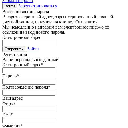
Забыли пароль?
Зарегистрироваться
Войти
Восстановление пароля
Введя электронный адрес, зарегистрированный в вашей
учетной записи, нажмите на кнопку 'Отправить'.
Мы немедленно направим вам электронное письмо со
ссылкой на ввод нового пароля.
Электронный адрес
Войти
Отправить
Регистрация
Ваши персональные данные
Электронный адрес
*
Пароль
*
Подтверждение пароля
*
Ваш адрес
Фирма
Имя
*
Фамилия
*