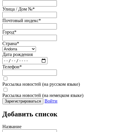
Улица / Дом №
*
Почтовый индекс
*
Город
*
Страна
*
Дата рождения
Телефон
*
Рассылка новостей (на русском языке)
Рассылка новостей (на немецком языке)
Войти
Зарегистрироваться
Добавить список
Название