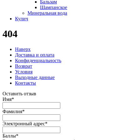
Бальзам
Шампанское
Минеральная вода
Кулич
404
Наверх
Доставка и оплата
Конфиденциальность
Возврат
Условия
Выходные данные
Контакты
Оставить отзыв
Имя
*
Фамилия
*
Электронный адрес
*
Баллы
*