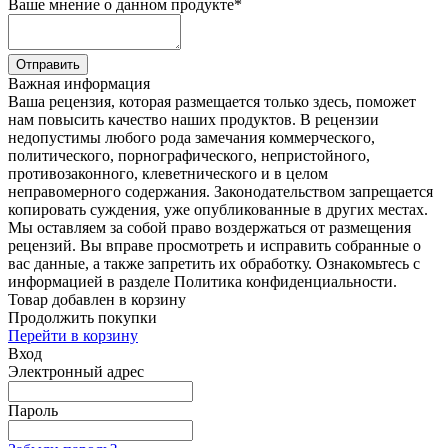
Ваше мнение о данном продукте
*
Отправить
Важная информация
Ваша рецензия, которая размещается только здесь, поможет
нам повысить качество наших продуктов. В рецензии
недопустимы любого рода замечания коммерческого,
политического, порнографического, непристойного,
противозаконного, клеветнического и в целом
неправомерного содержания. Законодательством запрещается
копировать суждения, уже опубликованные в других местах.
Мы оставляем за собой право воздержаться от размещения
рецензий. Вы вправе просмотреть и исправить собранные о
вас данные, а также запретить их обработку. Ознакомьтесь с
информацией в разделе Политика конфиденциальности.
Товар добавлен в корзину
Продолжить покупки
Перейти в корзину
Вход
Электронный адрес
Пароль