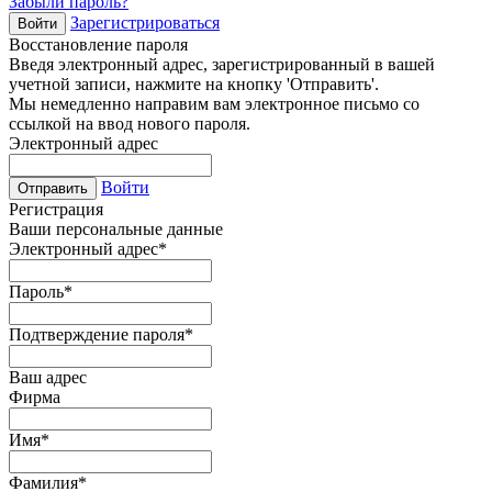
Забыли пароль?
Зарегистрироваться
Войти
Восстановление пароля
Введя электронный адрес, зарегистрированный в вашей
учетной записи, нажмите на кнопку 'Отправить'.
Мы немедленно направим вам электронное письмо со
ссылкой на ввод нового пароля.
Электронный адрес
Войти
Отправить
Регистрация
Ваши персональные данные
Электронный адрес
*
Пароль
*
Подтверждение пароля
*
Ваш адрес
Фирма
Имя
*
Фамилия
*