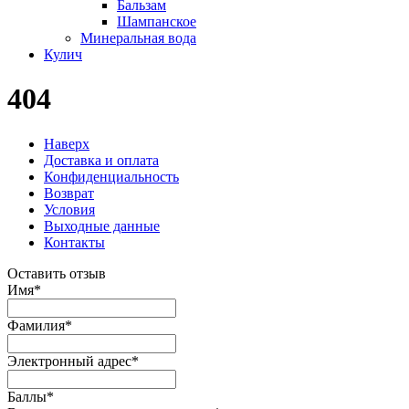
Бальзам
Шампанское
Минеральная вода
Кулич
404
Наверх
Доставка и оплата
Конфиденциальность
Возврат
Условия
Выходные данные
Контакты
Оставить отзыв
Имя
*
Фамилия
*
Электронный адрес
*
Баллы
*