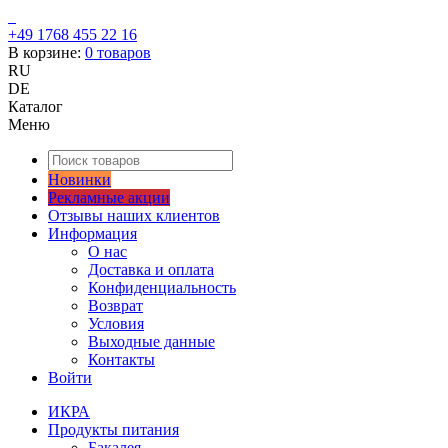
+49 1768 455 22 16
В корзине:
0
товаров
RU
DE
Каталог
Меню
Новинки
Рекламные акции
Отзывы наших клиентов
Информация
О нас
Доставка и оплата
Конфиденциальность
Возврат
Условия
Выходные данные
Контакты
Войти
ИКРА
Продукты питания
Бакалея