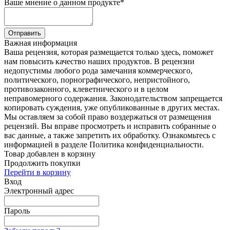
Ваше мнение о данном продукте
*
Отправить
Важная информация
Ваша рецензия, которая размещается только здесь, поможет
нам повысить качество наших продуктов. В рецензии
недопустимы любого рода замечания коммерческого,
политического, порнографического, непристойного,
противозаконного, клеветнического и в целом
неправомерного содержания. Законодательством запрещается
копировать суждения, уже опубликованные в других местах.
Мы оставляем за собой право воздержаться от размещения
рецензий. Вы вправе просмотреть и исправить собранные о
вас данные, а также запретить их обработку. Ознакомьтесь с
информацией в разделе Политика конфиденциальности.
Товар добавлен в корзину
Продолжить покупки
Перейти в корзину
Вход
Электронный адрес
Пароль