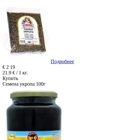
Подробнее
€
2
19
21.9 € / 1 кг.
Купить
Семена укропа 100г