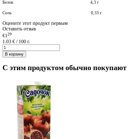
Белок 4,3 г
Соль 0,33 г
Оцените этот продукт первым
Оставить отзыв
29
€1
1.03 € / 100 г.
В корзину
С этим продуктом обычно покупают