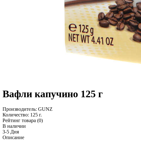
Вафли капучино 125 г
Производитель:
GUNZ
Количество:
125 г.
Рейтинг товара (0)
В наличии
3-5 Дня
Описание