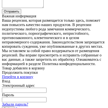
Отправить
Важная информация
Ваша рецензия, которая размещается только здесь, поможет
нам повысить качество наших продуктов. В рецензии
недопустимы любого рода замечания коммерческого,
политического, порнографического, непристойного,
противозаконного, клеветнического и в целом
неправомерного содержания. Законодательством запрещается
копировать суждения, уже опубликованные в других местах.
Мы оставляем за собой право воздержаться от размещения
рецензий. Вы вправе просмотреть и исправить собранные о
вас данные, а также запретить их обработку. Ознакомьтесь с
информацией в разделе Политика конфиденциальности.
Товар добавлен в корзину
Продолжить покупки
Перейти в корзину
Вход
Электронный адрес
Пароль
Забыли пароль?