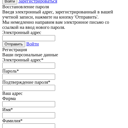
Зарегистрироваться
Войти
Восстановление пароля
Введя электронный адрес, зарегистрированный в вашей
учетной записи, нажмите на кнопку 'Отправить'.
Мы немедленно направим вам электронное письмо со
ссылкой на ввод нового пароля.
Электронный адрес
Войти
Отправить
Регистрация
Ваши персональные данные
Электронный адрес
*
Пароль
*
Подтверждение пароля
*
Ваш адрес
Фирма
Имя
*
Фамилия
*