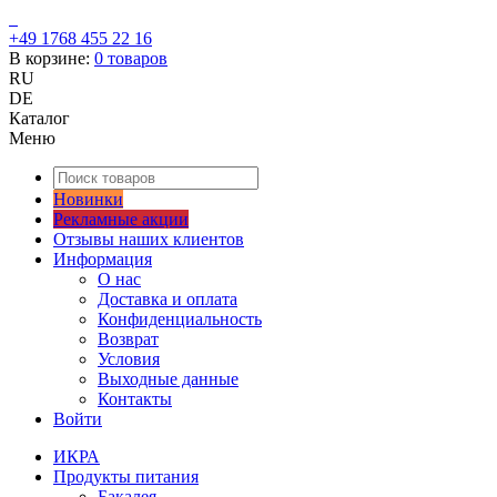
+49 1768 455 22 16
В корзине:
0
товаров
RU
DE
Каталог
Меню
Новинки
Рекламные акции
Отзывы наших клиентов
Информация
О нас
Доставка и оплата
Конфиденциальность
Возврат
Условия
Выходные данные
Контакты
Войти
ИКРА
Продукты питания
Бакалея