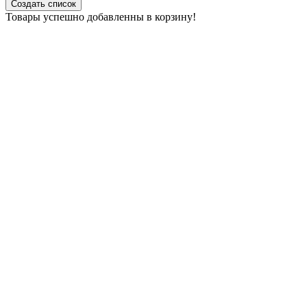
Создать список
Товары успешно добавленны в корзину!