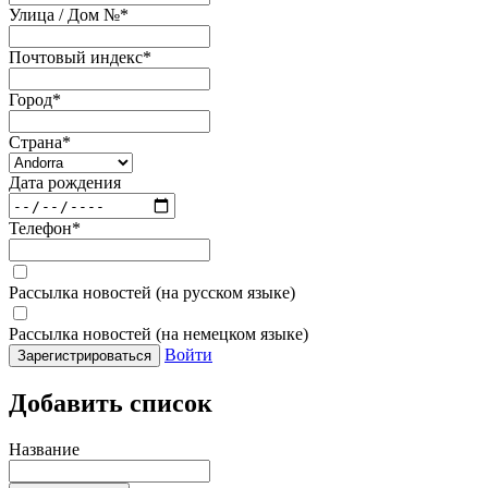
Улица / Дом №
*
Почтовый индекс
*
Город
*
Страна
*
Дата рождения
Телефон
*
Рассылка новостей (на русском языке)
Рассылка новостей (на немецком языке)
Войти
Зарегистрироваться
Добавить список
Название