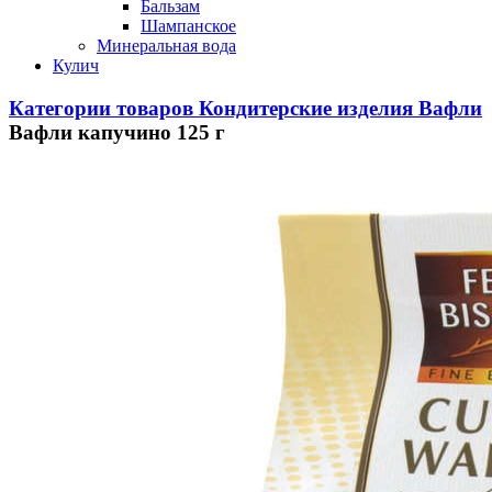
Бальзам
Шампанское
Минеральная вода
Кулич
Категории товаров
Кондитерские изделия
Вафли
Вафли капучино 125 г