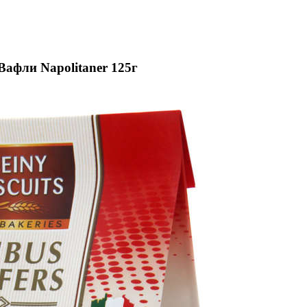
Вафли Napolitaner 125г