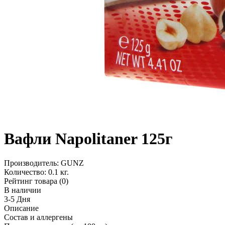
Вафли Napolitaner 125г
Производитель:
GUNZ
Количество:
0.1 кг.
Рейтинг товара (0)
В наличии
3-5 Дня
Описание
Состав и аллергены