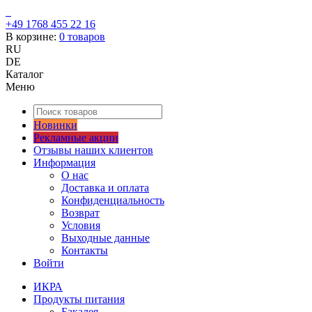
+49 1768 455 22 16
В корзине:
0
товаров
RU
DE
Каталог
Меню
Новинки
Рекламные акции
Отзывы наших клиентов
Информация
О нас
Доставка и оплата
Конфиденциальность
Возврат
Условия
Выходные данные
Контакты
Войти
ИКРА
Продукты питания
Бакалея