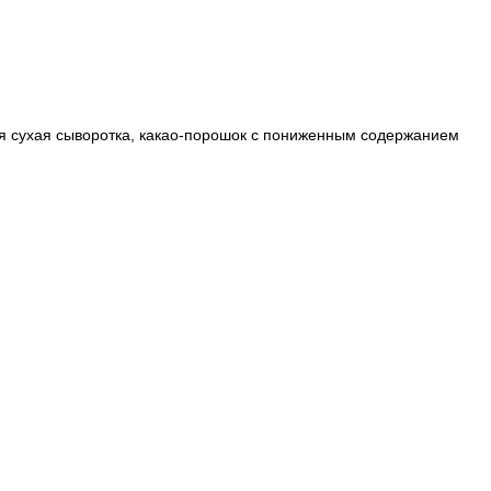
ая сухая сыворотка, какао-порошок с пониженным содержанием