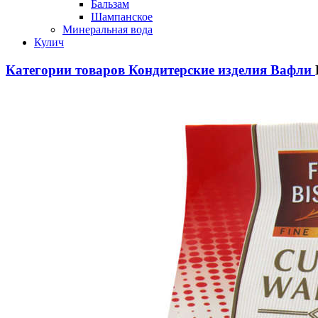
Бальзам
Шампанское
Минеральная вода
Кулич
Категории товаров
Кондитерские изделия
Вафли