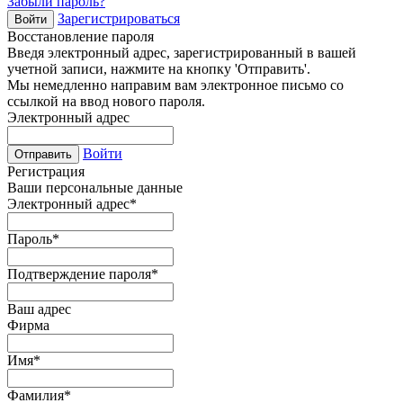
Забыли пароль?
Зарегистрироваться
Войти
Восстановление пароля
Введя электронный адрес, зарегистрированный в вашей
учетной записи, нажмите на кнопку 'Отправить'.
Мы немедленно направим вам электронное письмо со
ссылкой на ввод нового пароля.
Электронный адрес
Войти
Отправить
Регистрация
Ваши персональные данные
Электронный адрес
*
Пароль
*
Подтверждение пароля
*
Ваш адрес
Фирма
Имя
*
Фамилия
*