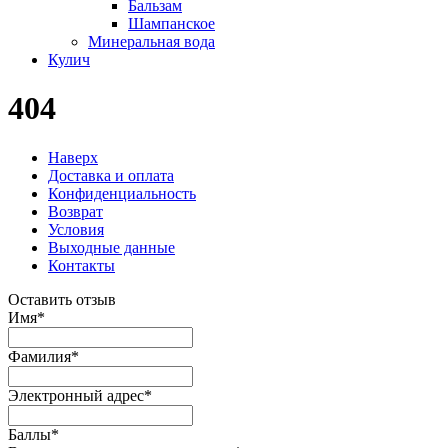
Бальзам
Шампанское
Минеральная вода
Кулич
404
Наверх
Доставка и оплата
Конфиденциальность
Возврат
Условия
Выходные данные
Контакты
Оставить отзыв
Имя
*
Фамилия
*
Электронный адрес
*
Баллы
*