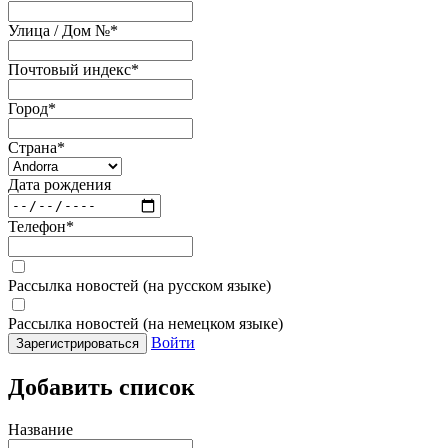
Улица / Дом №
*
Почтовый индекс
*
Город
*
Страна
*
Дата рождения
Телефон
*
Рассылка новостей (на русском языке)
Рассылка новостей (на немецком языке)
Войти
Зарегистрироваться
Добавить список
Название