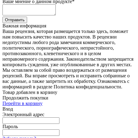
Ваше мнение о данном продукте
*
Отправить
Важная информация
Ваша рецензия, которая размещается только здесь, поможет
нам повысить качество наших продуктов. В рецензии
недопустимы любого рода замечания коммерческого,
политического, порнографического, непристойного,
противозаконного, клеветнического и в целом
неправомерного содержания. Законодательством запрещается
копировать суждения, уже опубликованные в других местах.
Мы оставляем за собой право воздержаться от размещения
рецензий. Вы вправе просмотреть и исправить собранные о
вас данные, а также запретить их обработку. Ознакомьтесь с
информацией в разделе Политика конфиденциальности.
Товар добавлен в корзину
Продолжить покупки
Перейти в корзину
Вход
Электронный адрес
Пароль