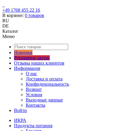
+49 1768 455 22 16
В корзине:
0
товаров
RU
DE
Каталог
Меню
Новинки
Рекламные акции
Отзывы наших клиентов
Информация
О нас
Доставка и оплата
Конфиденциальность
Возврат
Условия
Выходные данные
Контакты
Войти
ИКРА
Продукты питания
Бакалея