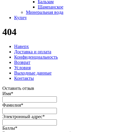
Бальзам
Шампанское
Минеральная вода
Кулич
404
Наверх
Доставка и оплата
Конфиденциальность
Возврат
Условия
Выходные данные
Контакты
Оставить отзыв
Имя
*
Фамилия
*
Электронный адрес
*
Баллы
*