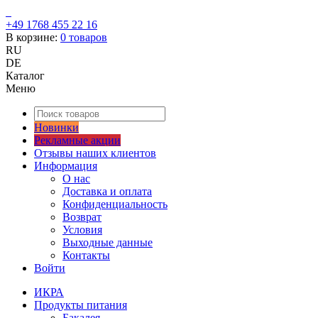
+49 1768 455 22 16
В корзине:
0
товаров
RU
DE
Каталог
Меню
Новинки
Рекламные акции
Отзывы наших клиентов
Информация
О нас
Доставка и оплата
Конфиденциальность
Возврат
Условия
Выходные данные
Контакты
Войти
ИКРА
Продукты питания
Бакалея