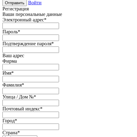
Войти
Отправить
Регистрация
Ваши персональные данные
Электронный адрес
*
Пароль
*
Подтверждение пароля
*
Ваш адрес
Фирма
Имя
*
Фамилия
*
Улица / Дом №
*
Почтовый индекс
*
Город
*
Страна
*