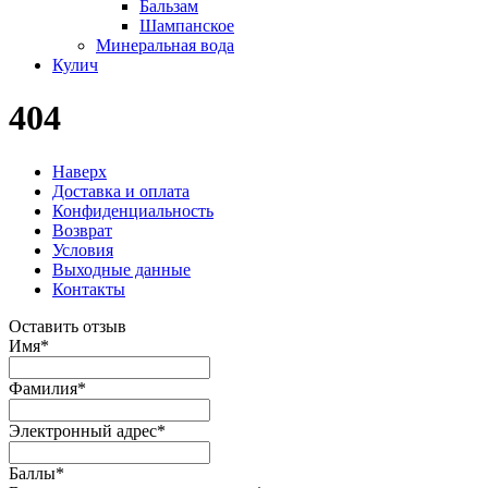
Бальзам
Шампанское
Минеральная вода
Кулич
404
Наверх
Доставка и оплата
Конфиденциальность
Возврат
Условия
Выходные данные
Контакты
Оставить отзыв
Имя
*
Фамилия
*
Электронный адрес
*
Баллы
*