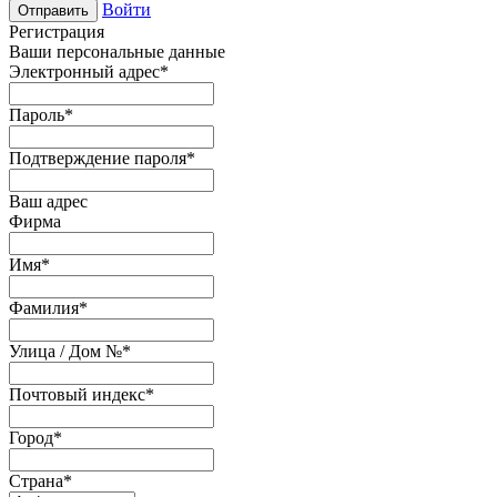
Войти
Отправить
Регистрация
Ваши персональные данные
Электронный адрес
*
Пароль
*
Подтверждение пароля
*
Ваш адрес
Фирма
Имя
*
Фамилия
*
Улица / Дом №
*
Почтовый индекс
*
Город
*
Страна
*