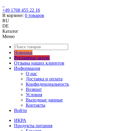
+49 1768 455 22 16
В корзине:
0
товаров
RU
DE
Каталог
Меню
Новинки
Рекламные акции
Отзывы наших клиентов
Информация
О нас
Доставка и оплата
Конфиденциальность
Возврат
Условия
Выходные данные
Контакты
Войти
ИКРА
Продукты питания
Бакалея