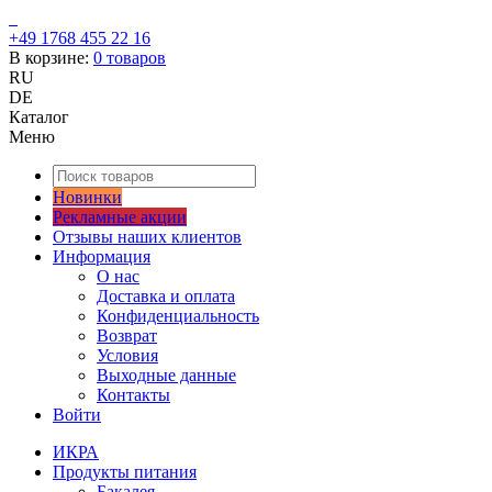
+49 1768 455 22 16
В корзине:
0
товаров
RU
DE
Каталог
Меню
Новинки
Рекламные акции
Отзывы наших клиентов
Информация
О нас
Доставка и оплата
Конфиденциальность
Возврат
Условия
Выходные данные
Контакты
Войти
ИКРА
Продукты питания
Бакалея