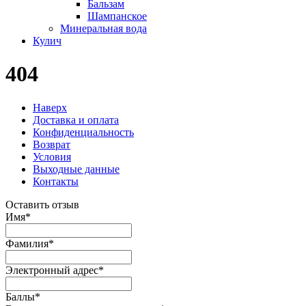
Бальзам
Шампанское
Минеральная вода
Кулич
404
Наверх
Доставка и оплата
Конфиденциальность
Возврат
Условия
Выходные данные
Контакты
Оставить отзыв
Имя
*
Фамилия
*
Электронный адрес
*
Баллы
*