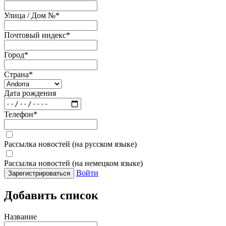
Улица / Дом №
*
Почтовый индекс
*
Город
*
Страна
*
Дата рождения
Телефон
*
Рассылка новостей (на русском языке)
Рассылка новостей (на немецком языке)
Войти
Зарегистрироваться
Добавить список
Название