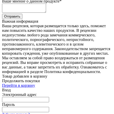
Ваше мнение о данном продукте
*
Отправить
Важная информация
Ваша рецензия, которая размещается только здесь, поможет
нам повысить качество наших продуктов. В рецензии
недопустимы любого рода замечания коммерческого,
политического, порнографического, непристойного,
противозаконного, клеветнического и в целом
неправомерного содержания. Законодательством запрещается
копировать суждения, уже опубликованные в других местах.
Мы оставляем за собой право воздержаться от размещения
рецензий. Вы вправе просмотреть и исправить собранные о
вас данные, а также запретить их обработку. Ознакомьтесь с
информацией в разделе Политика конфиденциальности.
Товар добавлен в корзину
Продолжить покупки
Перейти в корзину
Вход
Электронный адрес
Пароль