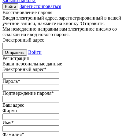
Забыли пароль?
Зарегистрироваться
Войти
Восстановление пароля
Введя электронный адрес, зарегистрированный в вашей
учетной записи, нажмите на кнопку 'Отправить'.
Мы немедленно направим вам электронное письмо со
ссылкой на ввод нового пароля.
Электронный адрес
Войти
Отправить
Регистрация
Ваши персональные данные
Электронный адрес
*
Пароль
*
Подтверждение пароля
*
Ваш адрес
Фирма
Имя
*
Фамилия
*