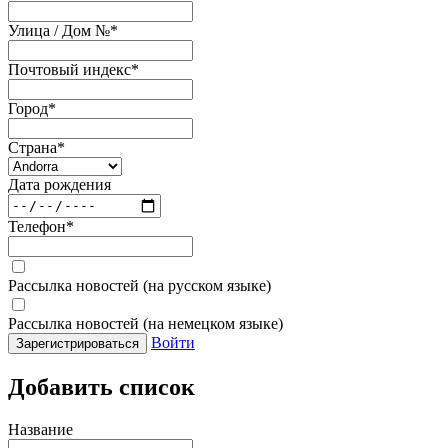
Улица / Дом №
*
Почтовый индекс
*
Город
*
Страна
*
Дата рождения
Телефон
*
Рассылка новостей (на русском языке)
Рассылка новостей (на немецком языке)
Войти
Зарегистрироваться
Добавить список
Название