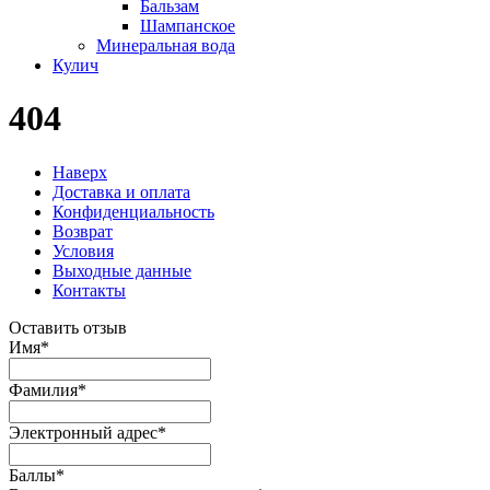
Бальзам
Шампанское
Минеральная вода
Кулич
404
Наверх
Доставка и оплата
Конфиденциальность
Возврат
Условия
Выходные данные
Контакты
Оставить отзыв
Имя
*
Фамилия
*
Электронный адрес
*
Баллы
*