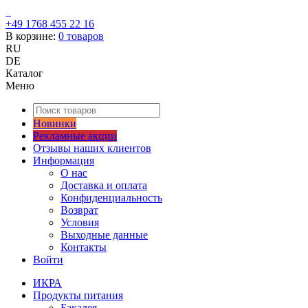
+49 1768 455 22 16
В корзине:
0
товаров
RU
DE
Каталог
Меню
Новинки
Рекламные акции
Отзывы наших клиентов
Информация
О нас
Доставка и оплата
Конфиденциальность
Возврат
Условия
Выходные данные
Контакты
Войти
ИКРА
Продукты питания
Бакалея