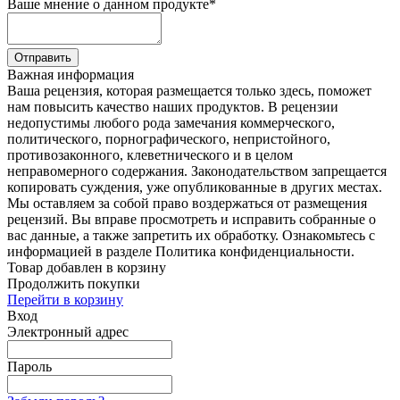
Ваше мнение о данном продукте
*
Отправить
Важная информация
Ваша рецензия, которая размещается только здесь, поможет
нам повысить качество наших продуктов. В рецензии
недопустимы любого рода замечания коммерческого,
политического, порнографического, непристойного,
противозаконного, клеветнического и в целом
неправомерного содержания. Законодательством запрещается
копировать суждения, уже опубликованные в других местах.
Мы оставляем за собой право воздержаться от размещения
рецензий. Вы вправе просмотреть и исправить собранные о
вас данные, а также запретить их обработку. Ознакомьтесь с
информацией в разделе Политика конфиденциальности.
Товар добавлен в корзину
Продолжить покупки
Перейти в корзину
Вход
Электронный адрес
Пароль