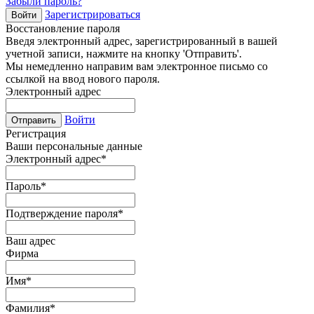
Забыли пароль?
Зарегистрироваться
Войти
Восстановление пароля
Введя электронный адрес, зарегистрированный в вашей
учетной записи, нажмите на кнопку 'Отправить'.
Мы немедленно направим вам электронное письмо со
ссылкой на ввод нового пароля.
Электронный адрес
Войти
Отправить
Регистрация
Ваши персональные данные
Электронный адрес
*
Пароль
*
Подтверждение пароля
*
Ваш адрес
Фирма
Имя
*
Фамилия
*