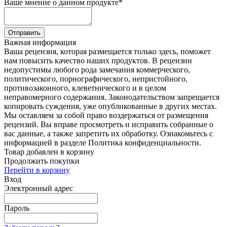
Ваше мнение о данном продукте
*
Отправить
Важная информация
Ваша рецензия, которая размещается только здесь, поможет
нам повысить качество наших продуктов. В рецензии
недопустимы любого рода замечания коммерческого,
политического, порнографического, непристойного,
противозаконного, клеветнического и в целом
неправомерного содержания. Законодательством запрещается
копировать суждения, уже опубликованные в других местах.
Мы оставляем за собой право воздержаться от размещения
рецензий. Вы вправе просмотреть и исправить собранные о
вас данные, а также запретить их обработку. Ознакомьтесь с
информацией в разделе Политика конфиденциальности.
Товар добавлен в корзину
Продолжить покупки
Перейти в корзину
Вход
Электронный адрес
Пароль