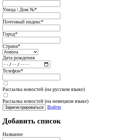
Улица / Дом №
*
Почтовый индекс
*
Город
*
Страна
*
Дата рождения
Телефон
*
Рассылка новостей (на русском языке)
Рассылка новостей (на немецком языке)
Войти
Зарегистрироваться
Добавить список
Название