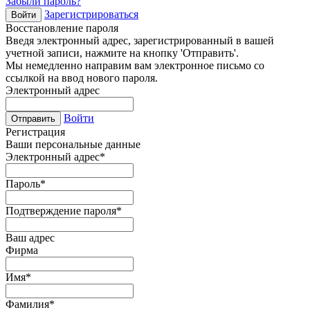
Забыли пароль?
Зарегистрироваться
Войти
Восстановление пароля
Введя электронный адрес, зарегистрированный в вашей
учетной записи, нажмите на кнопку 'Отправить'.
Мы немедленно направим вам электронное письмо со
ссылкой на ввод нового пароля.
Электронный адрес
Войти
Отправить
Регистрация
Ваши персональные данные
Электронный адрес
*
Пароль
*
Подтверждение пароля
*
Ваш адрес
Фирма
Имя
*
Фамилия
*