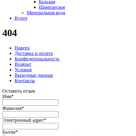
Бальзам
Шампанское
Минеральная вода
Кулич
404
Наверх
Доставка и оплата
Конфиденциальность
Возврат
Условия
Выходные данные
Контакты
Оставить отзыв
Имя
*
Фамилия
*
Электронный адрес
*
Баллы
*