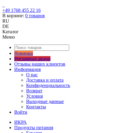
+49 1768 455 22 16
В корзине:
0
товаров
RU
DE
Каталог
Меню
Новинки
Рекламные акции
Отзывы наших клиентов
Информация
О нас
Доставка и оплата
Конфиденциальность
Возврат
Условия
Выходные данные
Контакты
Войти
ИКРА
Продукты питания
Бакалея