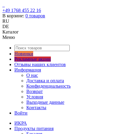
+49 1768 455 22 16
В корзине:
0
товаров
RU
DE
Каталог
Меню
Новинки
Рекламные акции
Отзывы наших клиентов
Информация
О нас
Доставка и оплата
Конфиденциальность
Возврат
Условия
Выходные данные
Контакты
Войти
ИКРА
Продукты питания
Бакалея