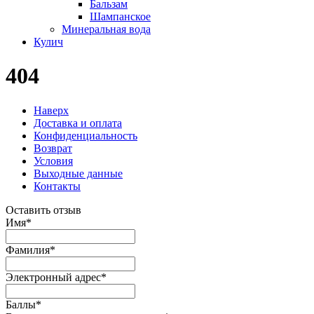
Бальзам
Шампанское
Минеральная вода
Кулич
404
Наверх
Доставка и оплата
Конфиденциальность
Возврат
Условия
Выходные данные
Контакты
Оставить отзыв
Имя
*
Фамилия
*
Электронный адрес
*
Баллы
*