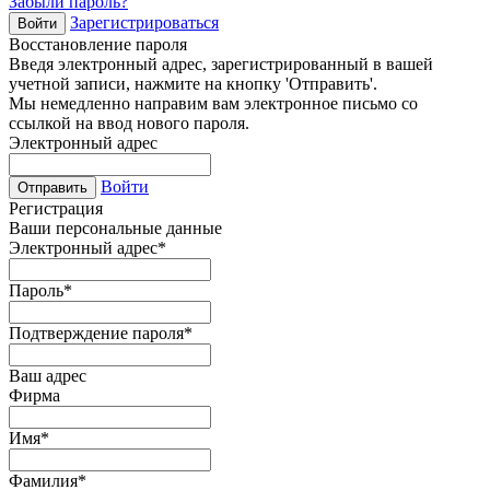
Забыли пароль?
Зарегистрироваться
Войти
Восстановление пароля
Введя электронный адрес, зарегистрированный в вашей
учетной записи, нажмите на кнопку 'Отправить'.
Мы немедленно направим вам электронное письмо со
ссылкой на ввод нового пароля.
Электронный адрес
Войти
Отправить
Регистрация
Ваши персональные данные
Электронный адрес
*
Пароль
*
Подтверждение пароля
*
Ваш адрес
Фирма
Имя
*
Фамилия
*