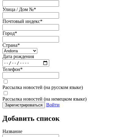
Улица / Дом №
*
Почтовый индекс
*
Город
*
Страна
*
Дата рождения
Телефон
*
Рассылка новостей (на русском языке)
Рассылка новостей (на немецком языке)
Войти
Зарегистрироваться
Добавить список
Название