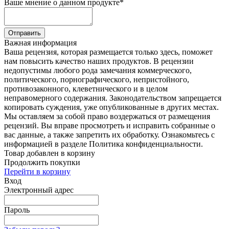
Ваше мнение о данном продукте
*
Отправить
Важная информация
Ваша рецензия, которая размещается только здесь, поможет
нам повысить качество наших продуктов. В рецензии
недопустимы любого рода замечания коммерческого,
политического, порнографического, непристойного,
противозаконного, клеветнического и в целом
неправомерного содержания. Законодательством запрещается
копировать суждения, уже опубликованные в других местах.
Мы оставляем за собой право воздержаться от размещения
рецензий. Вы вправе просмотреть и исправить собранные о
вас данные, а также запретить их обработку. Ознакомьтесь с
информацией в разделе Политика конфиденциальности.
Товар добавлен в корзину
Продолжить покупки
Перейти в корзину
Вход
Электронный адрес
Пароль