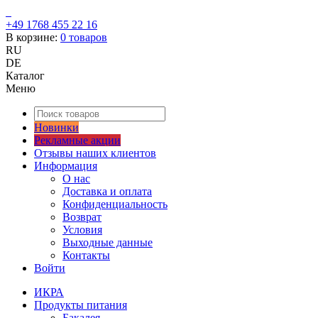
+49 1768 455 22 16
В корзине:
0
товаров
RU
DE
Каталог
Меню
Новинки
Рекламные акции
Отзывы наших клиентов
Информация
О нас
Доставка и оплата
Конфиденциальность
Возврат
Условия
Выходные данные
Контакты
Войти
ИКРА
Продукты питания
Бакалея