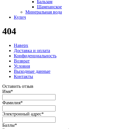
Бальзам
Шампанское
Минеральная вода
Кулич
404
Наверх
Доставка и оплата
Конфиденциальность
Возврат
Условия
Выходные данные
Контакты
Оставить отзыв
Имя
*
Фамилия
*
Электронный адрес
*
Баллы
*