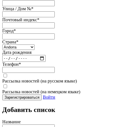
Улица / Дом №
*
Почтовый индекс
*
Город
*
Страна
*
Дата рождения
Телефон
*
Рассылка новостей (на русском языке)
Рассылка новостей (на немецком языке)
Войти
Зарегистрироваться
Добавить список
Название