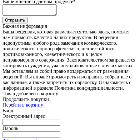
Ваше мнение о данном продукте
*
Отправить
Важная информация
Ваша рецензия, которая размещается только здесь, поможет
нам повысить качество наших продуктов. В рецензии
недопустимы любого рода замечания коммерческого,
политического, порнографического, непристойного,
противозаконного, клеветнического и в целом
неправомерного содержания. Законодательством запрещается
копировать суждения, уже опубликованные в других местах.
Мы оставляем за собой право воздержаться от размещения
рецензий. Вы вправе просмотреть и исправить собранные о
вас данные, а также запретить их обработку. Ознакомьтесь с
информацией в разделе Политика конфиденциальности.
Товар добавлен в корзину
Продолжить покупки
Перейти в корзину
Вход
Электронный адрес
Пароль