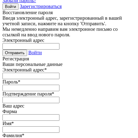
Забыли пароль?
Зарегистрироваться
Войти
Восстановление пароля
Введя электронный адрес, зарегистрированный в вашей
учетной записи, нажмите на кнопку 'Отправить'.
Мы немедленно направим вам электронное письмо со
ссылкой на ввод нового пароля.
Электронный адрес
Войти
Отправить
Регистрация
Ваши персональные данные
Электронный адрес
*
Пароль
*
Подтверждение пароля
*
Ваш адрес
Фирма
Имя
*
Фамилия
*