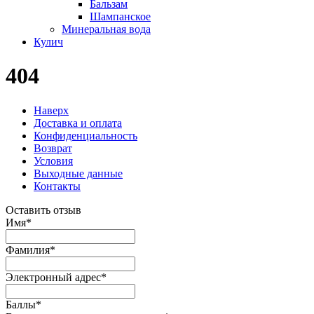
Бальзам
Шампанское
Минеральная вода
Кулич
404
Наверх
Доставка и оплата
Конфиденциальность
Возврат
Условия
Выходные данные
Контакты
Оставить отзыв
Имя
*
Фамилия
*
Электронный адрес
*
Баллы
*