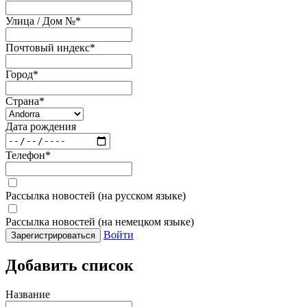
Улица / Дом №
*
Почтовый индекс
*
Город
*
Страна
*
Дата рождения
Телефон
*
Рассылка новостей (на русском языке)
Рассылка новостей (на немецком языке)
Войти
Зарегистрироваться
Добавить список
Название