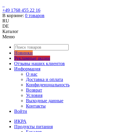
+49 1768 455 22 16
В корзине:
0
товаров
RU
DE
Каталог
Меню
Новинки
Рекламные акции
Отзывы наших клиентов
Информация
О нас
Доставка и оплата
Конфиденциальность
Возврат
Условия
Выходные данные
Контакты
Войти
ИКРА
Продукты питания
Бакалея