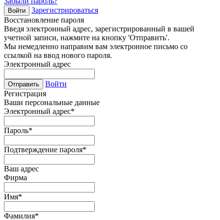
Забыли пароль?
Зарегистрироваться
Войти
Восстановление пароля
Введя электронный адрес, зарегистрированный в вашей
учетной записи, нажмите на кнопку 'Отправить'.
Мы немедленно направим вам электронное письмо со
ссылкой на ввод нового пароля.
Электронный адрес
Войти
Отправить
Регистрация
Ваши персональные данные
Электронный адрес
*
Пароль
*
Подтверждение пароля
*
Ваш адрес
Фирма
Имя
*
Фамилия
*