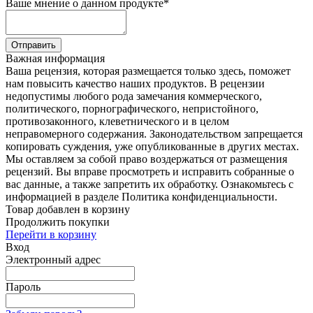
Ваше мнение о данном продукте
*
Отправить
Важная информация
Ваша рецензия, которая размещается только здесь, поможет
нам повысить качество наших продуктов. В рецензии
недопустимы любого рода замечания коммерческого,
политического, порнографического, непристойного,
противозаконного, клеветнического и в целом
неправомерного содержания. Законодательством запрещается
копировать суждения, уже опубликованные в других местах.
Мы оставляем за собой право воздержаться от размещения
рецензий. Вы вправе просмотреть и исправить собранные о
вас данные, а также запретить их обработку. Ознакомьтесь с
информацией в разделе Политика конфиденциальности.
Товар добавлен в корзину
Продолжить покупки
Перейти в корзину
Вход
Электронный адрес
Пароль