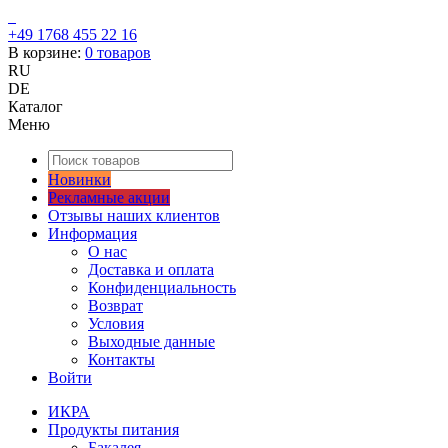
+49 1768 455 22 16
В корзине:
0
товаров
RU
DE
Каталог
Меню
Новинки
Рекламные акции
Отзывы наших клиентов
Информация
О нас
Доставка и оплата
Конфиденциальность
Возврат
Условия
Выходные данные
Контакты
Войти
ИКРА
Продукты питания
Бакалея