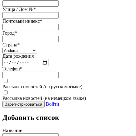
Улица / Дом №
*
Почтовый индекс
*
Город
*
Страна
*
Дата рождения
Телефон
*
Рассылка новостей (на русском языке)
Рассылка новостей (на немецком языке)
Войти
Зарегистрироваться
Добавить список
Название