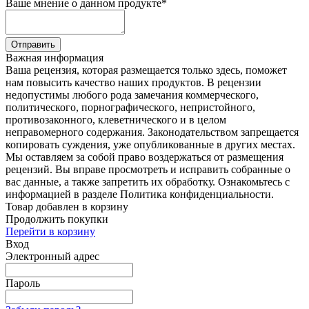
Ваше мнение о данном продукте
*
Отправить
Важная информация
Ваша рецензия, которая размещается только здесь, поможет
нам повысить качество наших продуктов. В рецензии
недопустимы любого рода замечания коммерческого,
политического, порнографического, непристойного,
противозаконного, клеветнического и в целом
неправомерного содержания. Законодательством запрещается
копировать суждения, уже опубликованные в других местах.
Мы оставляем за собой право воздержаться от размещения
рецензий. Вы вправе просмотреть и исправить собранные о
вас данные, а также запретить их обработку. Ознакомьтесь с
информацией в разделе Политика конфиденциальности.
Товар добавлен в корзину
Продолжить покупки
Перейти в корзину
Вход
Электронный адрес
Пароль