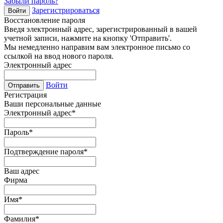
Забыли пароль?
Зарегистрироваться
Войти
Восстановление пароля
Введя электронный адрес, зарегистрированный в вашей
учетной записи, нажмите на кнопку 'Отправить'.
Мы немедленно направим вам электронное письмо со
ссылкой на ввод нового пароля.
Электронный адрес
Войти
Отправить
Регистрация
Ваши персональные данные
Электронный адрес
*
Пароль
*
Подтверждение пароля
*
Ваш адрес
Фирма
Имя
*
Фамилия
*