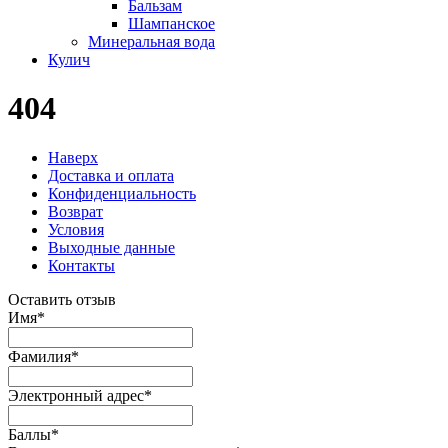
Бальзам
Шампанское
Минеральная вода
Кулич
404
Наверх
Доставка и оплата
Конфиденциальность
Возврат
Условия
Выходные данные
Контакты
Оставить отзыв
Имя
*
Фамилия
*
Электронный адрес
*
Баллы
*