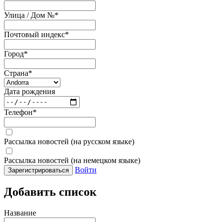
Улица / Дом №
*
Почтовый индекс
*
Город
*
Страна
*
Дата рождения
Телефон
*
Рассылка новостей (на русском языке)
Рассылка новостей (на немецком языке)
Войти
Зарегистрироваться
Добавить список
Название