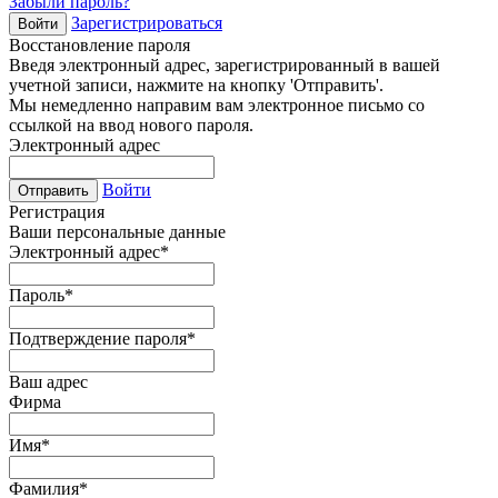
Забыли пароль?
Зарегистрироваться
Войти
Восстановление пароля
Введя электронный адрес, зарегистрированный в вашей
учетной записи, нажмите на кнопку 'Отправить'.
Мы немедленно направим вам электронное письмо со
ссылкой на ввод нового пароля.
Электронный адрес
Войти
Отправить
Регистрация
Ваши персональные данные
Электронный адрес
*
Пароль
*
Подтверждение пароля
*
Ваш адрес
Фирма
Имя
*
Фамилия
*