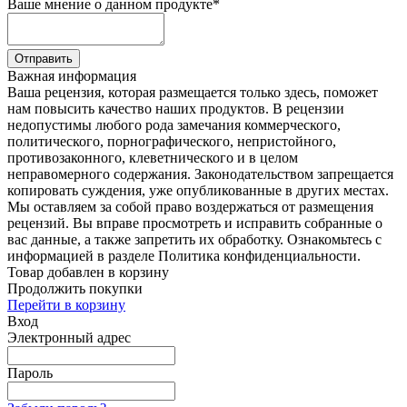
Ваше мнение о данном продукте
*
Отправить
Важная информация
Ваша рецензия, которая размещается только здесь, поможет
нам повысить качество наших продуктов. В рецензии
недопустимы любого рода замечания коммерческого,
политического, порнографического, непристойного,
противозаконного, клеветнического и в целом
неправомерного содержания. Законодательством запрещается
копировать суждения, уже опубликованные в других местах.
Мы оставляем за собой право воздержаться от размещения
рецензий. Вы вправе просмотреть и исправить собранные о
вас данные, а также запретить их обработку. Ознакомьтесь с
информацией в разделе Политика конфиденциальности.
Товар добавлен в корзину
Продолжить покупки
Перейти в корзину
Вход
Электронный адрес
Пароль