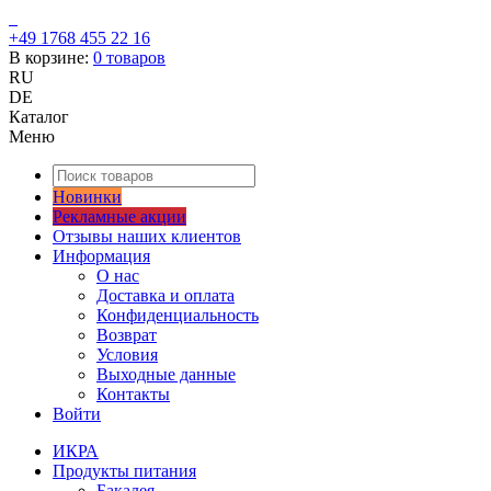
+49 1768 455 22 16
В корзине:
0
товаров
RU
DE
Каталог
Меню
Новинки
Рекламные акции
Отзывы наших клиентов
Информация
О нас
Доставка и оплата
Конфиденциальность
Возврат
Условия
Выходные данные
Контакты
Войти
ИКРА
Продукты питания
Бакалея