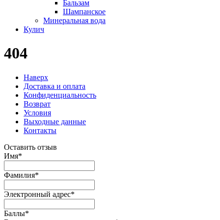
Бальзам
Шампанское
Минеральная вода
Кулич
404
Наверх
Доставка и оплата
Конфиденциальность
Возврат
Условия
Выходные данные
Контакты
Оставить отзыв
Имя
*
Фамилия
*
Электронный адрес
*
Баллы
*