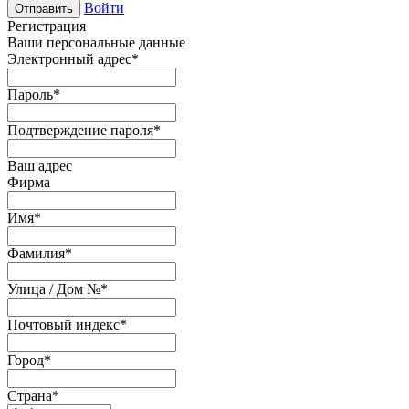
Войти
Отправить
Регистрация
Ваши персональные данные
Электронный адрес
*
Пароль
*
Подтверждение пароля
*
Ваш адрес
Фирма
Имя
*
Фамилия
*
Улица / Дом №
*
Почтовый индекс
*
Город
*
Страна
*