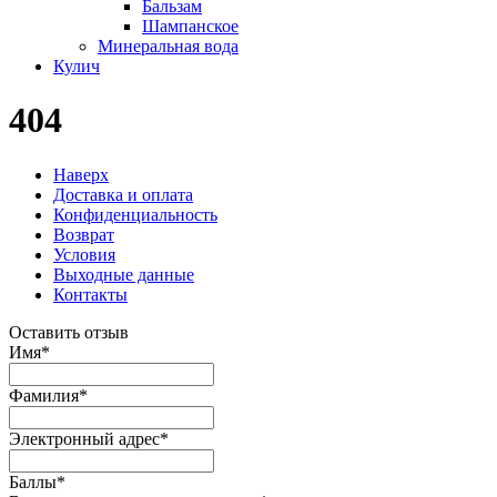
Бальзам
Шампанское
Минеральная вода
Кулич
404
Наверх
Доставка и оплата
Конфиденциальность
Возврат
Условия
Выходные данные
Контакты
Оставить отзыв
Имя
*
Фамилия
*
Электронный адрес
*
Баллы
*