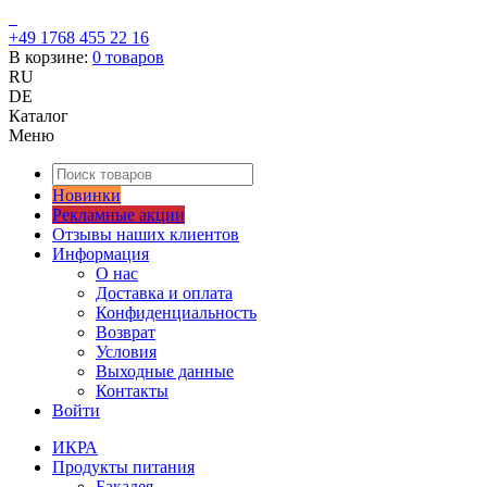
+49 1768 455 22 16
В корзине:
0
товаров
RU
DE
Каталог
Меню
Новинки
Рекламные акции
Отзывы наших клиентов
Информация
О нас
Доставка и оплата
Конфиденциальность
Возврат
Условия
Выходные данные
Контакты
Войти
ИКРА
Продукты питания
Бакалея