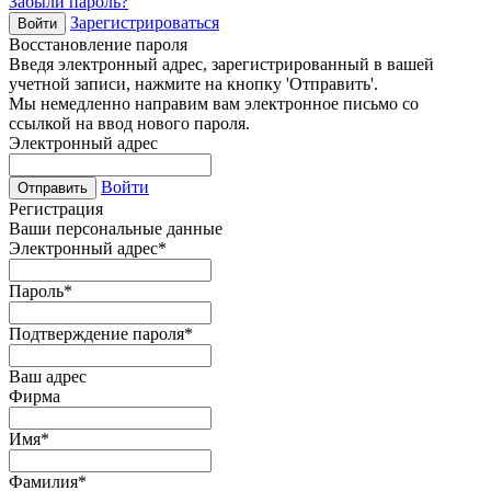
Забыли пароль?
Зарегистрироваться
Войти
Восстановление пароля
Введя электронный адрес, зарегистрированный в вашей
учетной записи, нажмите на кнопку 'Отправить'.
Мы немедленно направим вам электронное письмо со
ссылкой на ввод нового пароля.
Электронный адрес
Войти
Отправить
Регистрация
Ваши персональные данные
Электронный адрес
*
Пароль
*
Подтверждение пароля
*
Ваш адрес
Фирма
Имя
*
Фамилия
*