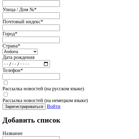
Улица / Дом №
*
Почтовый индекс
*
Город
*
Страна
*
Дата рождения
Телефон
*
Рассылка новостей (на русском языке)
Рассылка новостей (на немецком языке)
Войти
Зарегистрироваться
Добавить список
Название