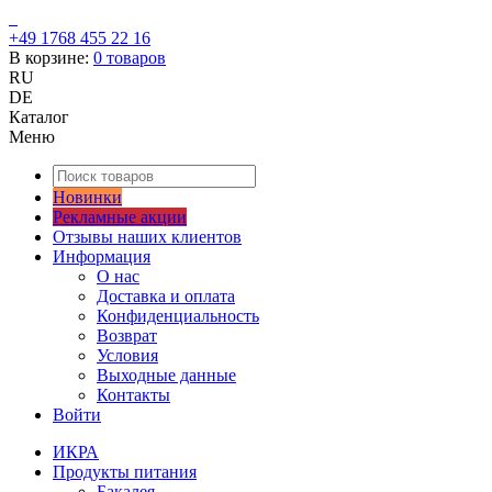
+49 1768 455 22 16
В корзине:
0
товаров
RU
DE
Каталог
Меню
Новинки
Рекламные акции
Отзывы наших клиентов
Информация
О нас
Доставка и оплата
Конфиденциальность
Возврат
Условия
Выходные данные
Контакты
Войти
ИКРА
Продукты питания
Бакалея