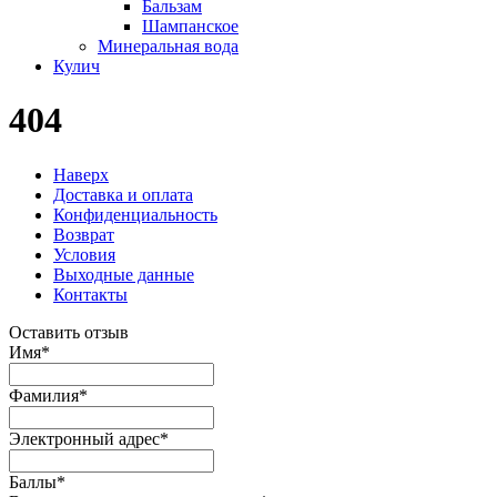
Бальзам
Шампанское
Минеральная вода
Кулич
404
Наверх
Доставка и оплата
Конфиденциальность
Возврат
Условия
Выходные данные
Контакты
Оставить отзыв
Имя
*
Фамилия
*
Электронный адрес
*
Баллы
*