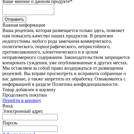
Ваше мнение о данном продукте
*
Отправить
Важная информация
Ваша рецензия, которая размещается только здесь, поможет
нам повысить качество наших продуктов. В рецензии
недопустимы любого рода замечания коммерческого,
политического, порнографического, непристойного,
противозаконного, клеветнического и в целом
неправомерного содержания. Законодательством запрещается
копировать суждения, уже опубликованные в других местах.
Мы оставляем за собой право воздержаться от размещения
рецензий. Вы вправе просмотреть и исправить собранные о
вас данные, а также запретить их обработку. Ознакомьтесь с
информацией в разделе Политика конфиденциальности.
Товар добавлен в корзину
Продолжить покупки
Перейти в корзину
Вход
Электронный адрес
Пароль