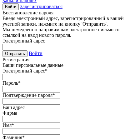
Забыли пароль?
Зарегистрироваться
Войти
Восстановление пароля
Введя электронный адрес, зарегистрированный в вашей
учетной записи, нажмите на кнопку 'Отправить'.
Мы немедленно направим вам электронное письмо со
ссылкой на ввод нового пароля.
Электронный адрес
Войти
Отправить
Регистрация
Ваши персональные данные
Электронный адрес
*
Пароль
*
Подтверждение пароля
*
Ваш адрес
Фирма
Имя
*
Фамилия
*