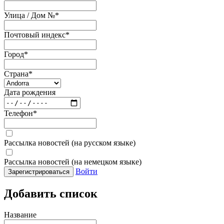
Улица / Дом №
*
Почтовый индекс
*
Город
*
Страна
*
Дата рождения
Телефон
*
Рассылка новостей (на русском языке)
Рассылка новостей (на немецком языке)
Войти
Зарегистрироваться
Добавить список
Название