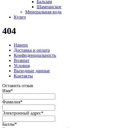
Бальзам
Шампанское
Минеральная вода
Кулич
404
Наверх
Доставка и оплата
Конфиденциальность
Возврат
Условия
Выходные данные
Контакты
Оставить отзыв
Имя
*
Фамилия
*
Электронный адрес
*
Баллы
*