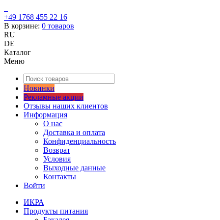
+49 1768 455 22 16
В корзине:
0
товаров
RU
DE
Каталог
Меню
Новинки
Рекламные акции
Отзывы наших клиентов
Информация
О нас
Доставка и оплата
Конфиденциальность
Возврат
Условия
Выходные данные
Контакты
Войти
ИКРА
Продукты питания
Бакалея