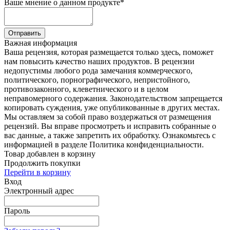
Ваше мнение о данном продукте
*
Отправить
Важная информация
Ваша рецензия, которая размещается только здесь, поможет
нам повысить качество наших продуктов. В рецензии
недопустимы любого рода замечания коммерческого,
политического, порнографического, непристойного,
противозаконного, клеветнического и в целом
неправомерного содержания. Законодательством запрещается
копировать суждения, уже опубликованные в других местах.
Мы оставляем за собой право воздержаться от размещения
рецензий. Вы вправе просмотреть и исправить собранные о
вас данные, а также запретить их обработку. Ознакомьтесь с
информацией в разделе Политика конфиденциальности.
Товар добавлен в корзину
Продолжить покупки
Перейти в корзину
Вход
Электронный адрес
Пароль