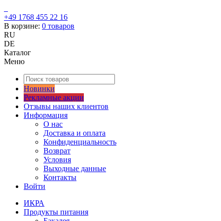
+49 1768 455 22 16
В корзине:
0
товаров
RU
DE
Каталог
Меню
Новинки
Рекламные акции
Отзывы наших клиентов
Информация
О нас
Доставка и оплата
Конфиденциальность
Возврат
Условия
Выходные данные
Контакты
Войти
ИКРА
Продукты питания
Бакалея