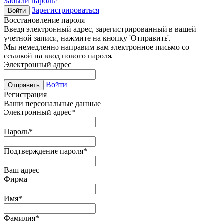
Забыли пароль?
Зарегистрироваться
Войти
Восстановление пароля
Введя электронный адрес, зарегистрированный в вашей
учетной записи, нажмите на кнопку 'Отправить'.
Мы немедленно направим вам электронное письмо со
ссылкой на ввод нового пароля.
Электронный адрес
Войти
Отправить
Регистрация
Ваши персональные данные
Электронный адрес
*
Пароль
*
Подтверждение пароля
*
Ваш адрес
Фирма
Имя
*
Фамилия
*