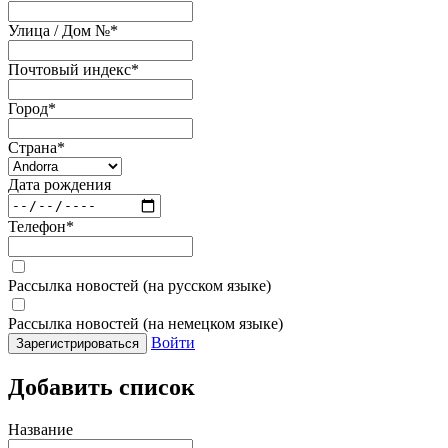
Улица / Дом №
*
Почтовый индекс
*
Город
*
Страна
*
Дата рождения
Телефон
*
Рассылка новостей (на русском языке)
Рассылка новостей (на немецком языке)
Войти
Зарегистрироваться
Добавить список
Название