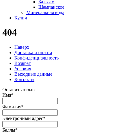
Бальзам
Шампанское
Минеральная вода
Кулич
404
Наверх
Доставка и оплата
Конфиденциальность
Возврат
Условия
Выходные данные
Контакты
Оставить отзыв
Имя
*
Фамилия
*
Электронный адрес
*
Баллы
*