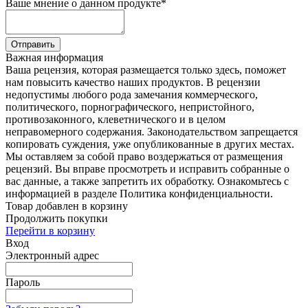
Ваше мнение о данном продукте
*
Отправить
Важная информация
Ваша рецензия, которая размещается только здесь, поможет
нам повысить качество наших продуктов. В рецензии
недопустимы любого рода замечания коммерческого,
политического, порнографического, непристойного,
противозаконного, клеветнического и в целом
неправомерного содержания. Законодательством запрещается
копировать суждения, уже опубликованные в других местах.
Мы оставляем за собой право воздержаться от размещения
рецензий. Вы вправе просмотреть и исправить собранные о
вас данные, а также запретить их обработку. Ознакомьтесь с
информацией в разделе Политика конфиденциальности.
Товар добавлен в корзину
Продолжить покупки
Перейти в корзину
Вход
Электронный адрес
Пароль