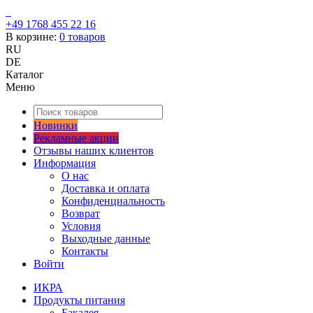
+49 1768 455 22 16
В корзине:
0
товаров
RU
DE
Каталог
Меню
Новинки
Рекламные акции
Отзывы наших клиентов
Информация
О нас
Доставка и оплата
Конфиденциальность
Возврат
Условия
Выходные данные
Контакты
Войти
ИКРА
Продукты питания
Бакалея