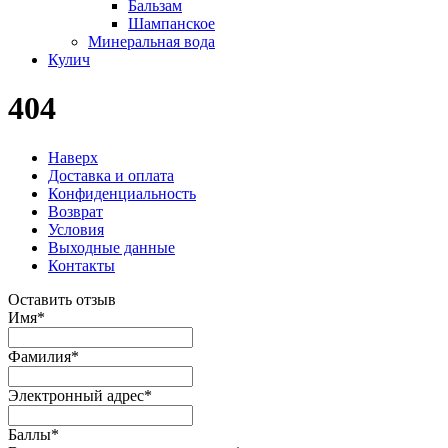
Бальзам
Шампанское
Минеральная вода
Кулич
404
Наверх
Доставка и оплата
Конфиденциальность
Возврат
Условия
Выходные данные
Контакты
Оставить отзыв
Имя
*
Фамилия
*
Электронный адрес
*
Баллы
*