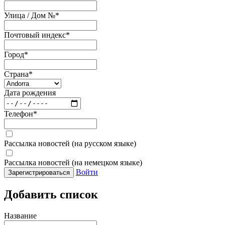
Улица / Дом №
*
Почтовый индекс
*
Город
*
Страна
*
Дата рождения
Телефон
*
Рассылка новостей (на русском языке)
Рассылка новостей (на немецком языке)
Войти
Зарегистрироваться
Добавить список
Название