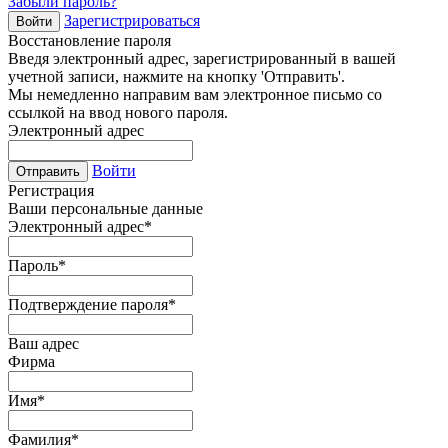
Забыли пароль?
Зарегистрироваться
Войти
Восстановление пароля
Введя электронный адрес, зарегистрированный в вашей
учетной записи, нажмите на кнопку 'Отправить'.
Мы немедленно направим вам электронное письмо со
ссылкой на ввод нового пароля.
Электронный адрес
Войти
Отправить
Регистрация
Ваши персональные данные
Электронный адрес
*
Пароль
*
Подтверждение пароля
*
Ваш адрес
Фирма
Имя
*
Фамилия
*