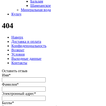
Бальзам
Шампанское
Минеральная вода
Кулич
404
Наверх
Доставка и оплата
Конфиденциальность
Возврат
Условия
Выходные данные
Контакты
Оставить отзыв
Имя
*
Фамилия
*
Электронный адрес
*
Баллы
*