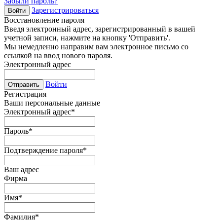
Забыли пароль?
Зарегистрироваться
Войти
Восстановление пароля
Введя электронный адрес, зарегистрированный в вашей
учетной записи, нажмите на кнопку 'Отправить'.
Мы немедленно направим вам электронное письмо со
ссылкой на ввод нового пароля.
Электронный адрес
Войти
Отправить
Регистрация
Ваши персональные данные
Электронный адрес
*
Пароль
*
Подтверждение пароля
*
Ваш адрес
Фирма
Имя
*
Фамилия
*