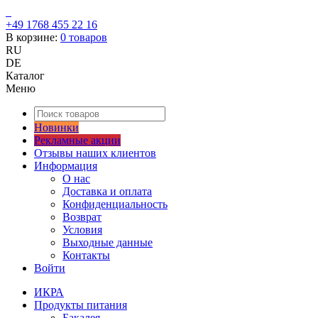
+49 1768 455 22 16
В корзине:
0
товаров
RU
DE
Каталог
Меню
Новинки
Рекламные акции
Отзывы наших клиентов
Информация
О нас
Доставка и оплата
Конфиденциальность
Возврат
Условия
Выходные данные
Контакты
Войти
ИКРА
Продукты питания
Бакалея