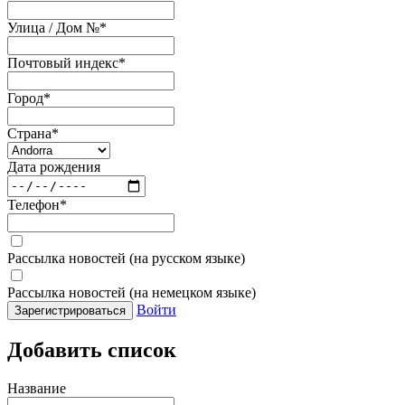
Улица / Дом №
*
Почтовый индекс
*
Город
*
Страна
*
Дата рождения
Телефон
*
Рассылка новостей (на русском языке)
Рассылка новостей (на немецком языке)
Войти
Зарегистрироваться
Добавить список
Название