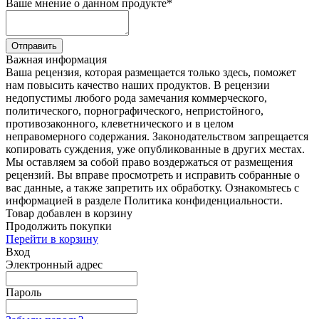
Ваше мнение о данном продукте
*
Отправить
Важная информация
Ваша рецензия, которая размещается только здесь, поможет
нам повысить качество наших продуктов. В рецензии
недопустимы любого рода замечания коммерческого,
политического, порнографического, непристойного,
противозаконного, клеветнического и в целом
неправомерного содержания. Законодательством запрещается
копировать суждения, уже опубликованные в других местах.
Мы оставляем за собой право воздержаться от размещения
рецензий. Вы вправе просмотреть и исправить собранные о
вас данные, а также запретить их обработку. Ознакомьтесь с
информацией в разделе Политика конфиденциальности.
Товар добавлен в корзину
Продолжить покупки
Перейти в корзину
Вход
Электронный адрес
Пароль