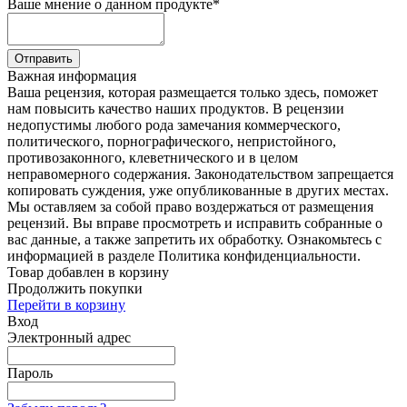
Ваше мнение о данном продукте
*
Отправить
Важная информация
Ваша рецензия, которая размещается только здесь, поможет
нам повысить качество наших продуктов. В рецензии
недопустимы любого рода замечания коммерческого,
политического, порнографического, непристойного,
противозаконного, клеветнического и в целом
неправомерного содержания. Законодательством запрещается
копировать суждения, уже опубликованные в других местах.
Мы оставляем за собой право воздержаться от размещения
рецензий. Вы вправе просмотреть и исправить собранные о
вас данные, а также запретить их обработку. Ознакомьтесь с
информацией в разделе Политика конфиденциальности.
Товар добавлен в корзину
Продолжить покупки
Перейти в корзину
Вход
Электронный адрес
Пароль