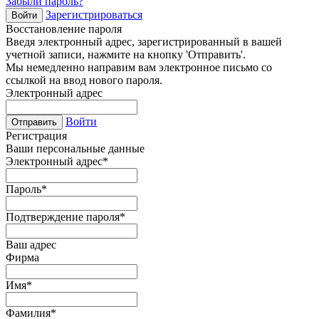
Забыли пароль?
Зарегистрироваться
Войти
Восстановление пароля
Введя электронный адрес, зарегистрированный в вашей
учетной записи, нажмите на кнопку 'Отправить'.
Мы немедленно направим вам электронное письмо со
ссылкой на ввод нового пароля.
Электронный адрес
Войти
Отправить
Регистрация
Ваши персональные данные
Электронный адрес
*
Пароль
*
Подтверждение пароля
*
Ваш адрес
Фирма
Имя
*
Фамилия
*