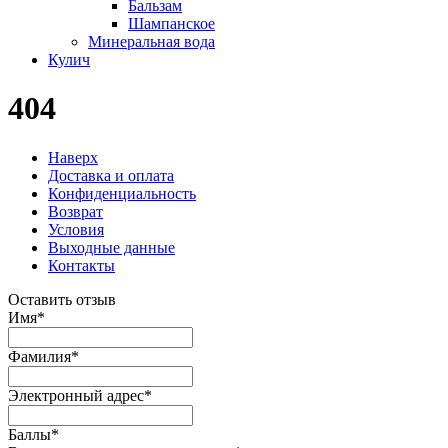
Бальзам
Шампанское
Минеральная вода
Кулич
404
Наверх
Доставка и оплата
Конфиденциальность
Возврат
Условия
Выходные данные
Контакты
Оставить отзыв
Имя
*
Фамилия
*
Электронный адрес
*
Баллы
*