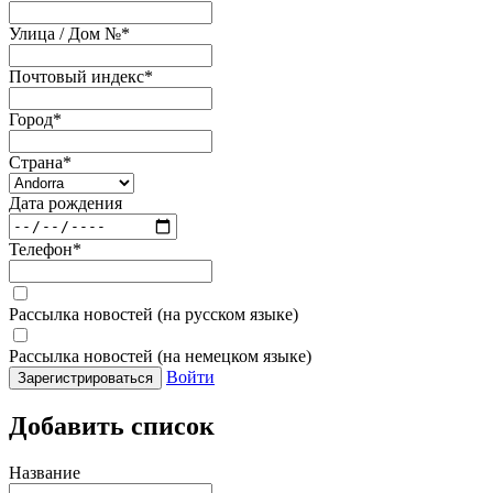
Улица / Дом №
*
Почтовый индекс
*
Город
*
Страна
*
Дата рождения
Телефон
*
Рассылка новостей (на русском языке)
Рассылка новостей (на немецком языке)
Войти
Зарегистрироваться
Добавить список
Название