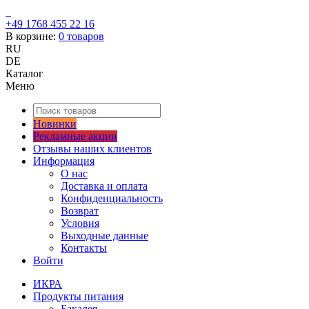
+49 1768 455 22 16
В корзине:
0
товаров
RU
DE
Каталог
Меню
Новинки
Рекламные акции
Отзывы наших клиентов
Информация
О нас
Доставка и оплата
Конфиденциальность
Возврат
Условия
Выходные данные
Контакты
Войти
ИКРА
Продукты питания
Бакалея