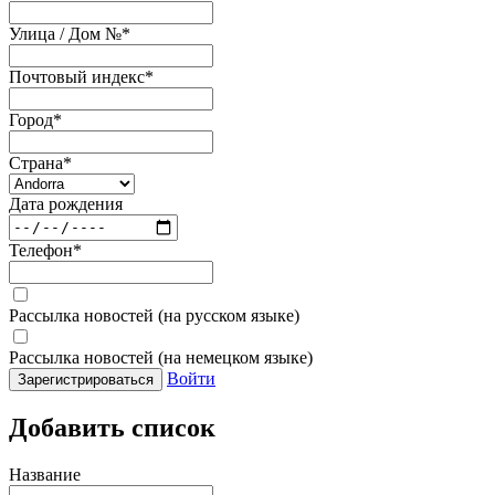
Улица / Дом №
*
Почтовый индекс
*
Город
*
Страна
*
Дата рождения
Телефон
*
Рассылка новостей (на русском языке)
Рассылка новостей (на немецком языке)
Войти
Зарегистрироваться
Добавить список
Название