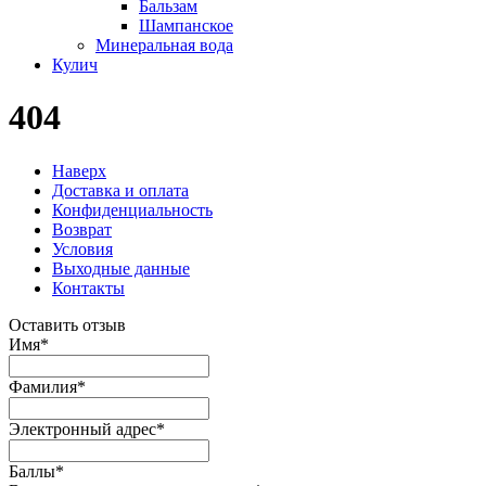
Бальзам
Шампанское
Минеральная вода
Кулич
404
Наверх
Доставка и оплата
Конфиденциальность
Возврат
Условия
Выходные данные
Контакты
Оставить отзыв
Имя
*
Фамилия
*
Электронный адрес
*
Баллы
*