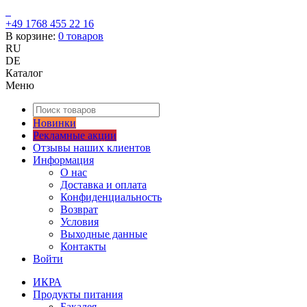
+49 1768 455 22 16
В корзине:
0
товаров
RU
DE
Каталог
Меню
Новинки
Рекламные акции
Отзывы наших клиентов
Информация
О нас
Доставка и оплата
Конфиденциальность
Возврат
Условия
Выходные данные
Контакты
Войти
ИКРА
Продукты питания
Бакалея