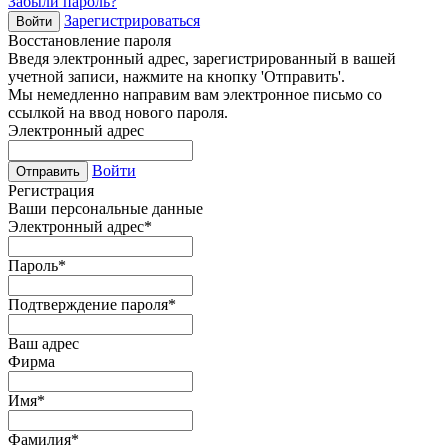
Забыли пароль?
Зарегистрироваться
Войти
Восстановление пароля
Введя электронный адрес, зарегистрированный в вашей
учетной записи, нажмите на кнопку 'Отправить'.
Мы немедленно направим вам электронное письмо со
ссылкой на ввод нового пароля.
Электронный адрес
Войти
Отправить
Регистрация
Ваши персональные данные
Электронный адрес
*
Пароль
*
Подтверждение пароля
*
Ваш адрес
Фирма
Имя
*
Фамилия
*