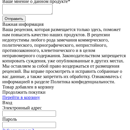
Ваше мнение о данном продукте
*
Отправить
Важная информация
Ваша рецензия, которая размещается только здесь, поможет
нам повысить качество наших продуктов. В рецензии
недопустимы любого рода замечания коммерческого,
политического, порнографического, непристойного,
противозаконного, клеветнического и в целом
неправомерного содержания. Законодательством запрещается
копировать суждения, уже опубликованные в других местах.
Мы оставляем за собой право воздержаться от размещения
рецензий. Вы вправе просмотреть и исправить собранные о
вас данные, а также запретить их обработку. Ознакомьтесь с
информацией в разделе Политика конфиденциальности.
Товар добавлен в корзину
Продолжить покупки
Перейти в корзину
Вход
Электронный адрес
Пароль