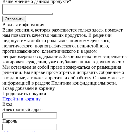
Ваше мнение о данном продукте
*
Отправить
Важная информация
Ваша рецензия, которая размещается только здесь, поможет
нам повысить качество наших продуктов. В рецензии
недопустимы любого рода замечания коммерческого,
политического, порнографического, непристойного,
противозаконного, клеветнического и в целом
неправомерного содержания. Законодательством запрещается
копировать суждения, уже опубликованные в других местах.
Мы оставляем за собой право воздержаться от размещения
рецензий. Вы вправе просмотреть и исправить собранные о
вас данные, а также запретить их обработку. Ознакомьтесь с
информацией в разделе Политика конфиденциальности.
Товар добавлен в корзину
Продолжить покупки
Перейти в корзину
Вход
Электронный адрес
Пароль