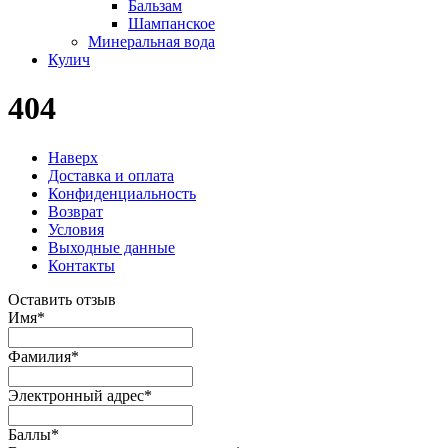
Бальзам
Шампанское
Минеральная вода
Кулич
404
Наверх
Доставка и оплата
Конфиденциальность
Возврат
Условия
Выходные данные
Контакты
Оставить отзыв
Имя
*
Фамилия
*
Электронный адрес
*
Баллы
*