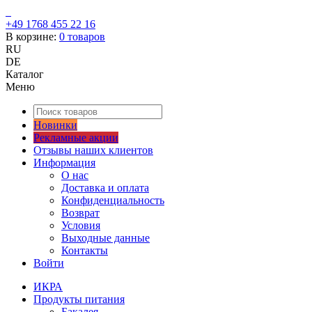
+49 1768 455 22 16
В корзине:
0
товаров
RU
DE
Каталог
Меню
Новинки
Рекламные акции
Отзывы наших клиентов
Информация
О нас
Доставка и оплата
Конфиденциальность
Возврат
Условия
Выходные данные
Контакты
Войти
ИКРА
Продукты питания
Бакалея