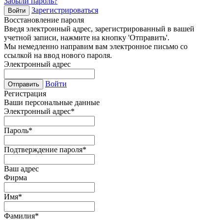
Забыли пароль?
Зарегистрироваться
Войти
Восстановление пароля
Введя электронный адрес, зарегистрированный в вашей
учетной записи, нажмите на кнопку 'Отправить'.
Мы немедленно направим вам электронное письмо со
ссылкой на ввод нового пароля.
Электронный адрес
Войти
Отправить
Регистрация
Ваши персональные данные
Электронный адрес
*
Пароль
*
Подтверждение пароля
*
Ваш адрес
Фирма
Имя
*
Фамилия
*