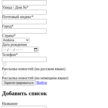
Улица / Дом №
*
Почтовый индекс
*
Город
*
Страна
*
Дата рождения
Телефон
*
Рассылка новостей (на русском языке)
Рассылка новостей (на немецком языке)
Войти
Зарегистрироваться
Добавить список
Название