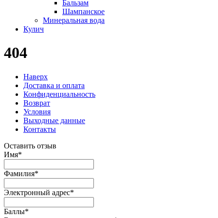
Бальзам
Шампанское
Минеральная вода
Кулич
404
Наверх
Доставка и оплата
Конфиденциальность
Возврат
Условия
Выходные данные
Контакты
Оставить отзыв
Имя
*
Фамилия
*
Электронный адрес
*
Баллы
*