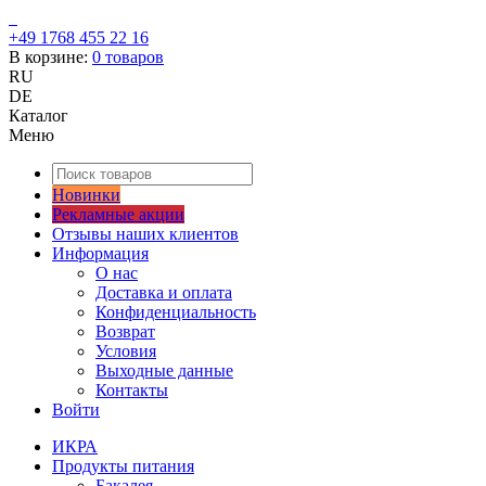
+49 1768 455 22 16
В корзине:
0
товаров
RU
DE
Каталог
Меню
Новинки
Рекламные акции
Отзывы наших клиентов
Информация
О нас
Доставка и оплата
Конфиденциальность
Возврат
Условия
Выходные данные
Контакты
Войти
ИКРА
Продукты питания
Бакалея