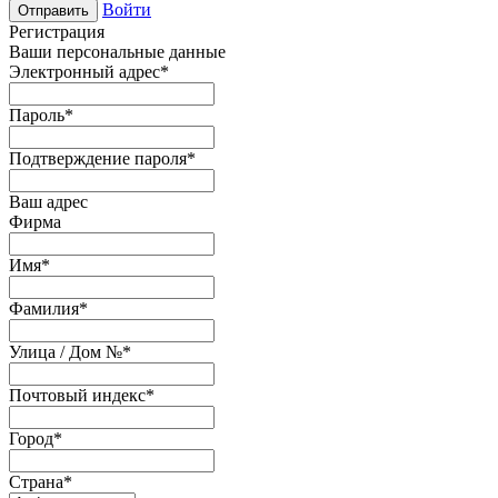
Войти
Отправить
Регистрация
Ваши персональные данные
Электронный адрес
*
Пароль
*
Подтверждение пароля
*
Ваш адрес
Фирма
Имя
*
Фамилия
*
Улица / Дом №
*
Почтовый индекс
*
Город
*
Страна
*