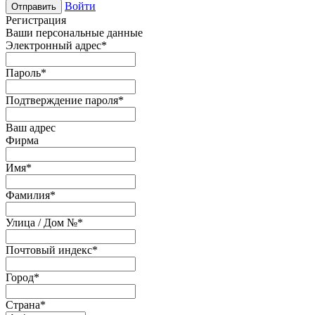
Войти
Отправить
Регистрация
Ваши персональные данные
Электронный адрес
*
Пароль
*
Подтверждение пароля
*
Ваш адрес
Фирма
Имя
*
Фамилия
*
Улица / Дом №
*
Почтовый индекс
*
Город
*
Страна
*