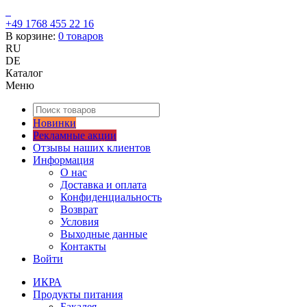
+49 1768 455 22 16
В корзине:
0
товаров
RU
DE
Каталог
Меню
Новинки
Рекламные акции
Отзывы наших клиентов
Информация
О нас
Доставка и оплата
Конфиденциальность
Возврат
Условия
Выходные данные
Контакты
Войти
ИКРА
Продукты питания
Бакалея