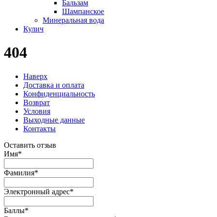
Бальзам
Шампанское
Минеральная вода
Кулич
404
Наверх
Доставка и оплата
Конфиденциальность
Возврат
Условия
Выходные данные
Контакты
Оставить отзыв
Имя
*
Фамилия
*
Электронный адрес
*
Баллы
*