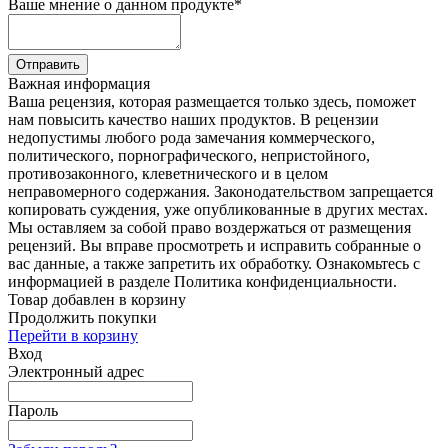
Ваше мнение о данном продукте
*
Отправить
Важная информация
Ваша рецензия, которая размещается только здесь, поможет
нам повысить качество наших продуктов. В рецензии
недопустимы любого рода замечания коммерческого,
политического, порнографического, непристойного,
противозаконного, клеветнического и в целом
неправомерного содержания. Законодательством запрещается
копировать суждения, уже опубликованные в других местах.
Мы оставляем за собой право воздержаться от размещения
рецензий. Вы вправе просмотреть и исправить собранные о
вас данные, а также запретить их обработку. Ознакомьтесь с
информацией в разделе Политика конфиденциальности.
Товар добавлен в корзину
Продолжить покупки
Перейти в корзину
Вход
Электронный адрес
Пароль