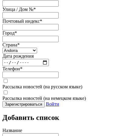
Улица / Дом №
*
Почтовый индекс
*
Город
*
Страна
*
Дата рождения
Телефон
*
Рассылка новостей (на русском языке)
Рассылка новостей (на немецком языке)
Войти
Зарегистрироваться
Добавить список
Название