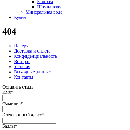
Бальзам
Шампанское
Минеральная вода
Кулич
404
Наверх
Доставка и оплата
Конфиденциальность
Возврат
Условия
Выходные данные
Контакты
Оставить отзыв
Имя
*
Фамилия
*
Электронный адрес
*
Баллы
*