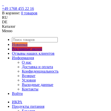
+49 1768 455 22 16
В корзине:
0
товаров
RU
DE
Каталог
Меню
Новинки
Рекламные акции
Отзывы наших клиентов
Информация
О нас
Доставка и оплата
Конфиденциальность
Возврат
Условия
Выходные данные
Контакты
Войти
ИКРА
Продукты питания
Бакалея