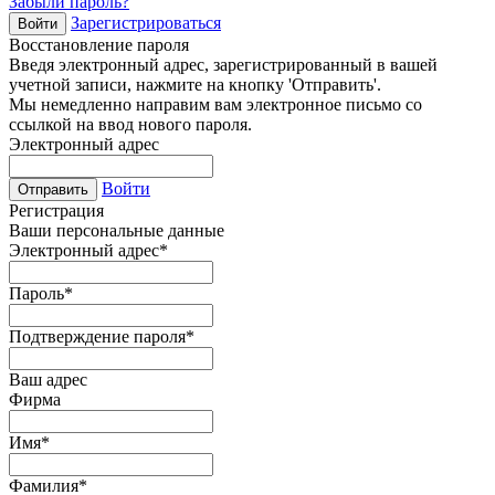
Забыли пароль?
Зарегистрироваться
Войти
Восстановление пароля
Введя электронный адрес, зарегистрированный в вашей
учетной записи, нажмите на кнопку 'Отправить'.
Мы немедленно направим вам электронное письмо со
ссылкой на ввод нового пароля.
Электронный адрес
Войти
Отправить
Регистрация
Ваши персональные данные
Электронный адрес
*
Пароль
*
Подтверждение пароля
*
Ваш адрес
Фирма
Имя
*
Фамилия
*