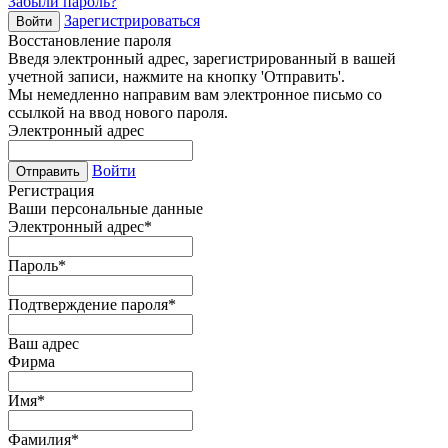
Забыли пароль?
Зарегистрироваться
Войти
Восстановление пароля
Введя электронный адрес, зарегистрированный в вашей
учетной записи, нажмите на кнопку 'Отправить'.
Мы немедленно направим вам электронное письмо со
ссылкой на ввод нового пароля.
Электронный адрес
Войти
Отправить
Регистрация
Ваши персональные данные
Электронный адрес
*
Пароль
*
Подтверждение пароля
*
Ваш адрес
Фирма
Имя
*
Фамилия
*