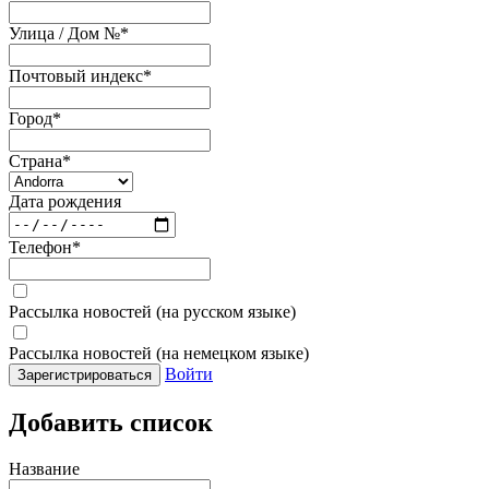
Улица / Дом №
*
Почтовый индекс
*
Город
*
Страна
*
Дата рождения
Телефон
*
Рассылка новостей (на русском языке)
Рассылка новостей (на немецком языке)
Войти
Зарегистрироваться
Добавить список
Название