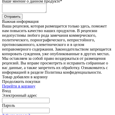
Ваше мнение о данном продукте
*
Отправить
Важная информация
Ваша рецензия, которая размещается только здесь, поможет
нам повысить качество наших продуктов. В рецензии
недопустимы любого рода замечания коммерческого,
политического, порнографического, непристойного,
противозаконного, клеветнического и в целом
неправомерного содержания. Законодательством запрещается
копировать суждения, уже опубликованные в других местах.
Мы оставляем за собой право воздержаться от размещения
рецензий. Вы вправе просмотреть и исправить собранные о
вас данные, а также запретить их обработку. Ознакомьтесь с
информацией в разделе Политика конфиденциальности.
Товар добавлен в корзину
Продолжить покупки
Перейти в корзину
Вход
Электронный адрес
Пароль