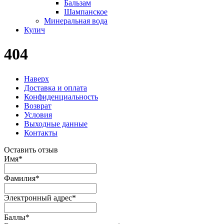
Бальзам
Шампанское
Минеральная вода
Кулич
404
Наверх
Доставка и оплата
Конфиденциальность
Возврат
Условия
Выходные данные
Контакты
Оставить отзыв
Имя
*
Фамилия
*
Электронный адрес
*
Баллы
*