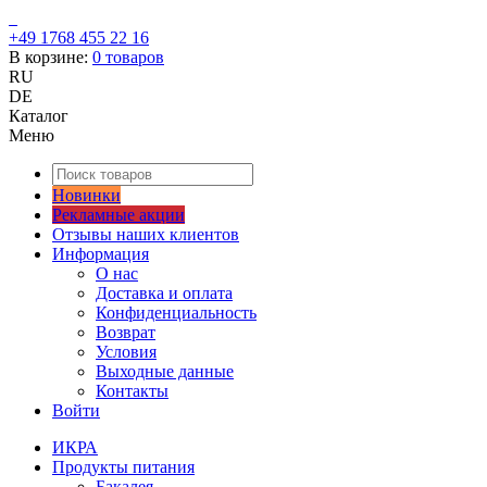
+49 1768 455 22 16
В корзине:
0
товаров
RU
DE
Каталог
Меню
Новинки
Рекламные акции
Отзывы наших клиентов
Информация
О нас
Доставка и оплата
Конфиденциальность
Возврат
Условия
Выходные данные
Контакты
Войти
ИКРА
Продукты питания
Бакалея