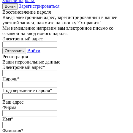
Забыли пароль?
Зарегистрироваться
Войти
Восстановление пароля
Введя электронный адрес, зарегистрированный в вашей
учетной записи, нажмите на кнопку 'Отправить'.
Мы немедленно направим вам электронное письмо со
ссылкой на ввод нового пароля.
Электронный адрес
Войти
Отправить
Регистрация
Ваши персональные данные
Электронный адрес
*
Пароль
*
Подтверждение пароля
*
Ваш адрес
Фирма
Имя
*
Фамилия
*