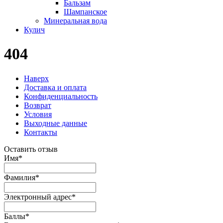
Бальзам
Шампанское
Минеральная вода
Кулич
404
Наверх
Доставка и оплата
Конфиденциальность
Возврат
Условия
Выходные данные
Контакты
Оставить отзыв
Имя
*
Фамилия
*
Электронный адрес
*
Баллы
*