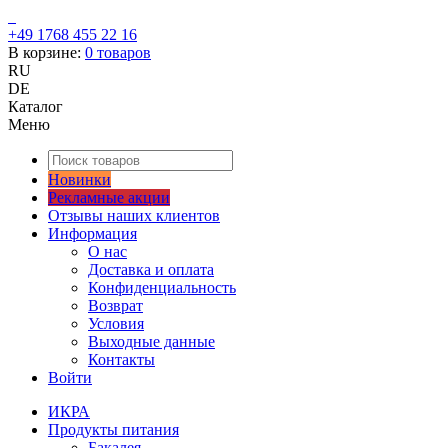
+49 1768 455 22 16
В корзине:
0
товаров
RU
DE
Каталог
Меню
Новинки
Рекламные акции
Отзывы наших клиентов
Информация
О нас
Доставка и оплата
Конфиденциальность
Возврат
Условия
Выходные данные
Контакты
Войти
ИКРА
Продукты питания
Бакалея