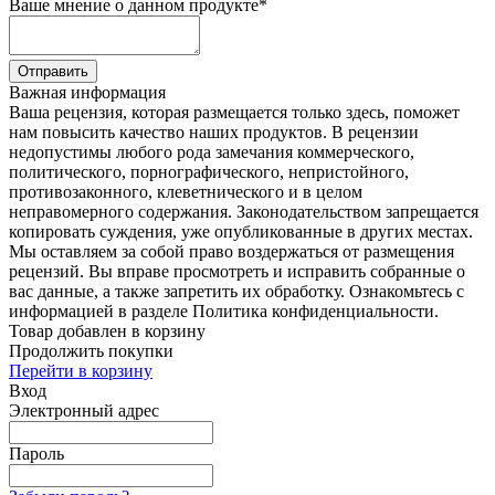
Ваше мнение о данном продукте
*
Отправить
Важная информация
Ваша рецензия, которая размещается только здесь, поможет
нам повысить качество наших продуктов. В рецензии
недопустимы любого рода замечания коммерческого,
политического, порнографического, непристойного,
противозаконного, клеветнического и в целом
неправомерного содержания. Законодательством запрещается
копировать суждения, уже опубликованные в других местах.
Мы оставляем за собой право воздержаться от размещения
рецензий. Вы вправе просмотреть и исправить собранные о
вас данные, а также запретить их обработку. Ознакомьтесь с
информацией в разделе Политика конфиденциальности.
Товар добавлен в корзину
Продолжить покупки
Перейти в корзину
Вход
Электронный адрес
Пароль