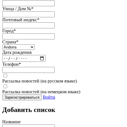
Улица / Дом №
*
Почтовый индекс
*
Город
*
Страна
*
Дата рождения
Телефон
*
Рассылка новостей (на русском языке)
Рассылка новостей (на немецком языке)
Войти
Зарегистрироваться
Добавить список
Название