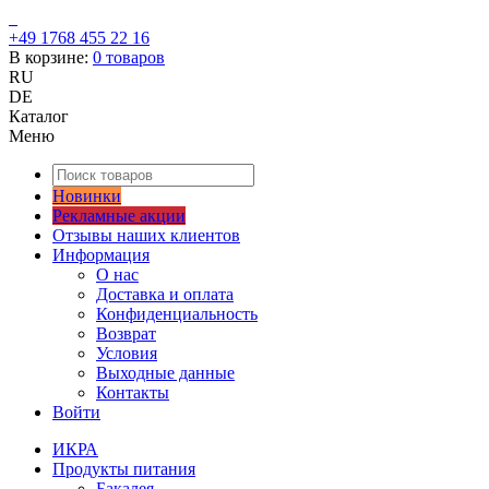
+49 1768 455 22 16
В корзине:
0
товаров
RU
DE
Каталог
Меню
Новинки
Рекламные акции
Отзывы наших клиентов
Информация
О нас
Доставка и оплата
Конфиденциальность
Возврат
Условия
Выходные данные
Контакты
Войти
ИКРА
Продукты питания
Бакалея