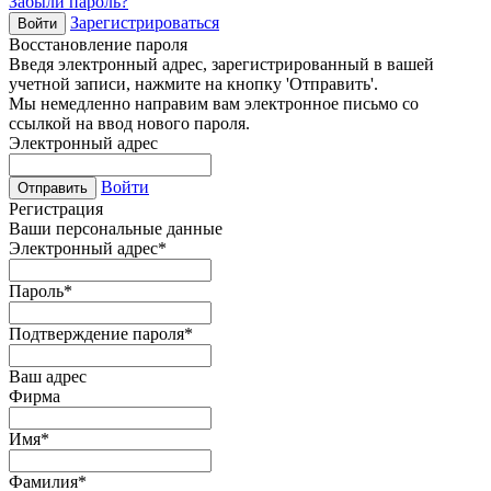
Забыли пароль?
Зарегистрироваться
Войти
Восстановление пароля
Введя электронный адрес, зарегистрированный в вашей
учетной записи, нажмите на кнопку 'Отправить'.
Мы немедленно направим вам электронное письмо со
ссылкой на ввод нового пароля.
Электронный адрес
Войти
Отправить
Регистрация
Ваши персональные данные
Электронный адрес
*
Пароль
*
Подтверждение пароля
*
Ваш адрес
Фирма
Имя
*
Фамилия
*