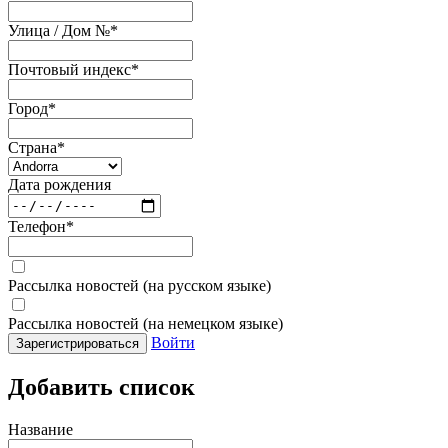
Улица / Дом №
*
Почтовый индекс
*
Город
*
Страна
*
Дата рождения
Телефон
*
Рассылка новостей (на русском языке)
Рассылка новостей (на немецком языке)
Войти
Зарегистрироваться
Добавить список
Название