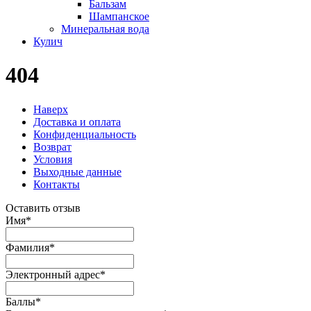
Бальзам
Шампанское
Минеральная вода
Кулич
404
Наверх
Доставка и оплата
Конфиденциальность
Возврат
Условия
Выходные данные
Контакты
Оставить отзыв
Имя
*
Фамилия
*
Электронный адрес
*
Баллы
*