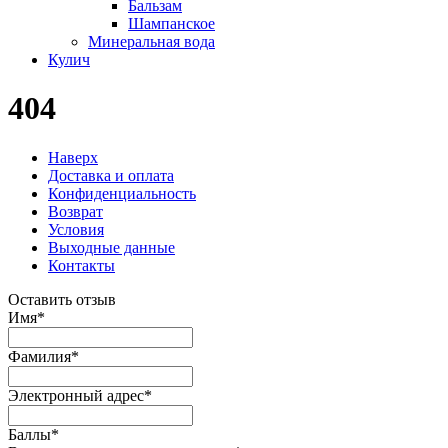
Бальзам
Шампанское
Минеральная вода
Кулич
404
Наверх
Доставка и оплата
Конфиденциальность
Возврат
Условия
Выходные данные
Контакты
Оставить отзыв
Имя
*
Фамилия
*
Электронный адрес
*
Баллы
*