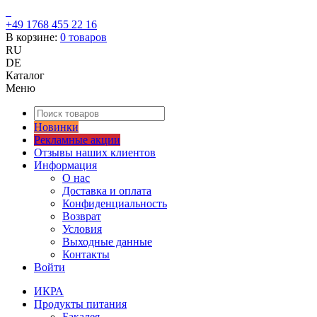
+49 1768 455 22 16
В корзине:
0
товаров
RU
DE
Каталог
Меню
Новинки
Рекламные акции
Отзывы наших клиентов
Информация
О нас
Доставка и оплата
Конфиденциальность
Возврат
Условия
Выходные данные
Контакты
Войти
ИКРА
Продукты питания
Бакалея