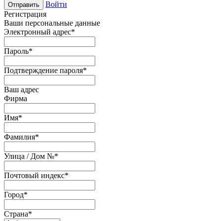
Войти
Отправить
Регистрация
Ваши персональные данные
Электронный адрес
*
Пароль
*
Подтверждение пароля
*
Ваш адрес
Фирма
Имя
*
Фамилия
*
Улица / Дом №
*
Почтовый индекс
*
Город
*
Страна
*