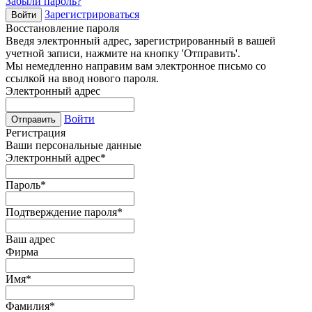
Забыли пароль?
Зарегистрироваться
Войти
Восстановление пароля
Введя электронный адрес, зарегистрированный в вашей
учетной записи, нажмите на кнопку 'Отправить'.
Мы немедленно направим вам электронное письмо со
ссылкой на ввод нового пароля.
Электронный адрес
Войти
Отправить
Регистрация
Ваши персональные данные
Электронный адрес
*
Пароль
*
Подтверждение пароля
*
Ваш адрес
Фирма
Имя
*
Фамилия
*