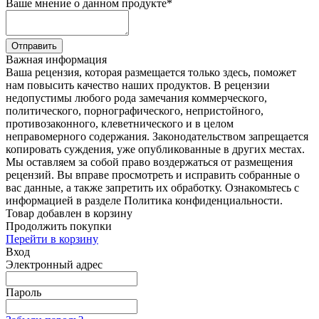
Ваше мнение о данном продукте
*
Отправить
Важная информация
Ваша рецензия, которая размещается только здесь, поможет
нам повысить качество наших продуктов. В рецензии
недопустимы любого рода замечания коммерческого,
политического, порнографического, непристойного,
противозаконного, клеветнического и в целом
неправомерного содержания. Законодательством запрещается
копировать суждения, уже опубликованные в других местах.
Мы оставляем за собой право воздержаться от размещения
рецензий. Вы вправе просмотреть и исправить собранные о
вас данные, а также запретить их обработку. Ознакомьтесь с
информацией в разделе Политика конфиденциальности.
Товар добавлен в корзину
Продолжить покупки
Перейти в корзину
Вход
Электронный адрес
Пароль