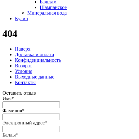
Бальзам
Шампанское
Минеральная вода
Кулич
404
Наверх
Доставка и оплата
Конфиденциальность
Возврат
Условия
Выходные данные
Контакты
Оставить отзыв
Имя
*
Фамилия
*
Электронный адрес
*
Баллы
*