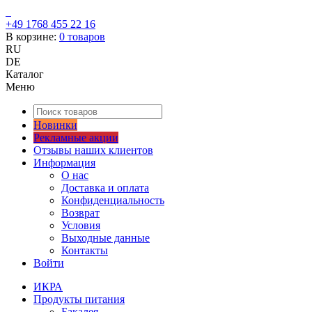
+49 1768 455 22 16
В корзине:
0
товаров
RU
DE
Каталог
Меню
Новинки
Рекламные акции
Отзывы наших клиентов
Информация
О нас
Доставка и оплата
Конфиденциальность
Возврат
Условия
Выходные данные
Контакты
Войти
ИКРА
Продукты питания
Бакалея