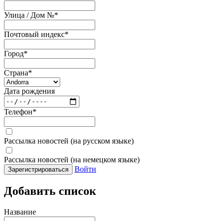
Улица / Дом №
*
Почтовый индекс
*
Город
*
Страна
*
Дата рождения
Телефон
*
Рассылка новостей (на русском языке)
Рассылка новостей (на немецком языке)
Войти
Зарегистрироваться
Добавить список
Название