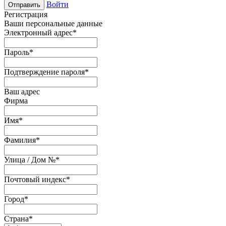
Войти
Отправить
Регистрация
Ваши персональные данные
Электронный адрес
*
Пароль
*
Подтверждение пароля
*
Ваш адрес
Фирма
Имя
*
Фамилия
*
Улица / Дом №
*
Почтовый индекс
*
Город
*
Страна
*