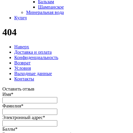
Бальзам
Шампанское
Минеральная вода
Кулич
404
Наверх
Доставка и оплата
Конфиденциальность
Возврат
Условия
Выходные данные
Контакты
Оставить отзыв
Имя
*
Фамилия
*
Электронный адрес
*
Баллы
*