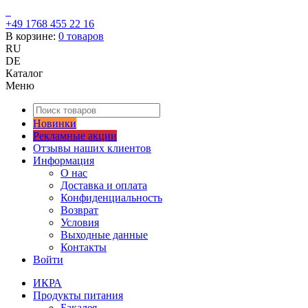
+49 1768 455 22 16
В корзине:
0
товаров
RU
DE
Каталог
Меню
Новинки
Рекламные акции
Отзывы наших клиентов
Информация
О нас
Доставка и оплата
Конфиденциальность
Возврат
Условия
Выходные данные
Контакты
Войти
ИКРА
Продукты питания
Бакалея