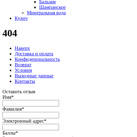
Бальзам
Шампанское
Минеральная вода
Кулич
404
Наверх
Доставка и оплата
Конфиденциальность
Возврат
Условия
Выходные данные
Контакты
Оставить отзыв
Имя
*
Фамилия
*
Электронный адрес
*
Баллы
*