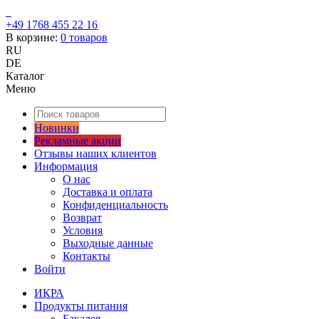
+49 1768 455 22 16
В корзине:
0
товаров
RU
DE
Каталог
Меню
Новинки
Рекламные акции
Отзывы наших клиентов
Информация
О нас
Доставка и оплата
Конфиденциальность
Возврат
Условия
Выходные данные
Контакты
Войти
ИКРА
Продукты питания
Бакалея