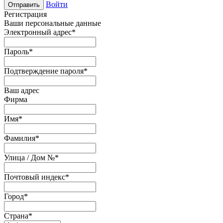
Войти
Отправить
Регистрация
Ваши персональные данные
Электронный адрес
*
Пароль
*
Подтверждение пароля
*
Ваш адрес
Фирма
Имя
*
Фамилия
*
Улица / Дом №
*
Почтовый индекс
*
Город
*
Страна
*