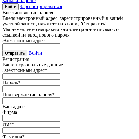
Забыли пароль?
Зарегистрироваться
Войти
Восстановление пароля
Введя электронный адрес, зарегистрированный в вашей
учетной записи, нажмите на кнопку 'Отправить'.
Мы немедленно направим вам электронное письмо со
ссылкой на ввод нового пароля.
Электронный адрес
Войти
Отправить
Регистрация
Ваши персональные данные
Электронный адрес
*
Пароль
*
Подтверждение пароля
*
Ваш адрес
Фирма
Имя
*
Фамилия
*