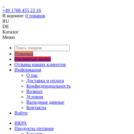
+49 1768 455 22 16
В корзине:
0
товаров
RU
DE
Каталог
Меню
Новинки
Рекламные акции
Отзывы наших клиентов
Информация
О нас
Доставка и оплата
Конфиденциальность
Возврат
Условия
Выходные данные
Контакты
Войти
ИКРА
Продукты питания
Бакалея