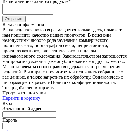
Ваше мнение о данном продукте
*
Отправить
Важная информация
Ваша рецензия, которая размещается только здесь, поможет
нам повысить качество наших продуктов. В рецензии
недопустимы любого рода замечания коммерческого,
политического, порнографического, непристойного,
противозаконного, клеветнического и в целом
неправомерного содержания. Законодательством запрещается
копировать суждения, уже опубликованные в других местах.
Мы оставляем за собой право воздержаться от размещения
рецензий. Вы вправе просмотреть и исправить собранные о
вас данные, а также запретить их обработку. Ознакомьтесь с
информацией в разделе Политика конфиденциальности.
Товар добавлен в корзину
Продолжить покупки
Перейти в корзину
Вход
Электронный адрес
Пароль