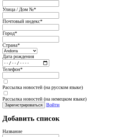
Улица / Дом №
*
Почтовый индекс
*
Город
*
Страна
*
Дата рождения
Телефон
*
Рассылка новостей (на русском языке)
Рассылка новостей (на немецком языке)
Войти
Зарегистрироваться
Добавить список
Название