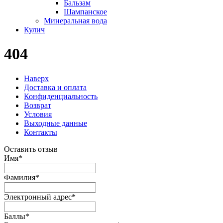
Бальзам
Шампанское
Минеральная вода
Кулич
404
Наверх
Доставка и оплата
Конфиденциальность
Возврат
Условия
Выходные данные
Контакты
Оставить отзыв
Имя
*
Фамилия
*
Электронный адрес
*
Баллы
*